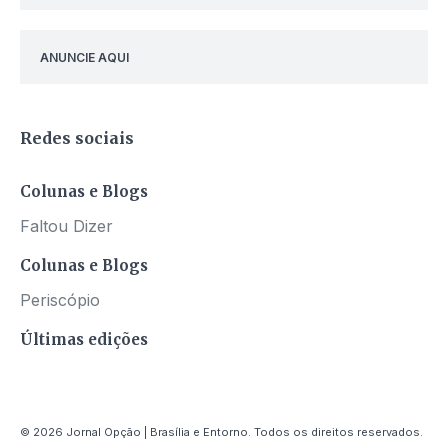
ANUNCIE AQUI
Redes sociais
Colunas e Blogs
Faltou Dizer
Colunas e Blogs
Periscópio
Últimas edições
© 2026 Jornal Opção | Brasília e Entorno. Todos os direitos reservados.