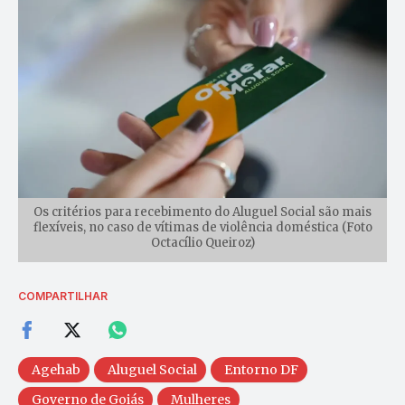
Os critérios para recebimento do Aluguel Social são mais
flexíveis, no caso de vítimas de violência doméstica (Foto
Octacílio Queiroz)
COMPARTILHAR
Agehab
Aluguel Social
Entorno DF
Governo de Goiás
Mulheres