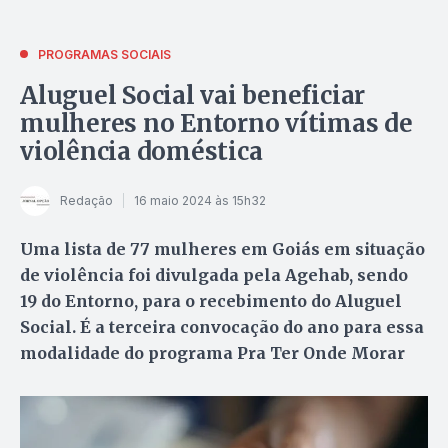
PROGRAMAS SOCIAIS
Aluguel Social vai beneficiar
mulheres no Entorno vítimas de
violência doméstica
Redação
16 maio 2024 às 15h32
Uma lista de 77 mulheres em Goiás em situação
de violência foi divulgada pela Agehab, sendo
19 do Entorno, para o recebimento do Aluguel
Social. É a terceira convocação do ano para essa
modalidade do programa Pra Ter Onde Morar