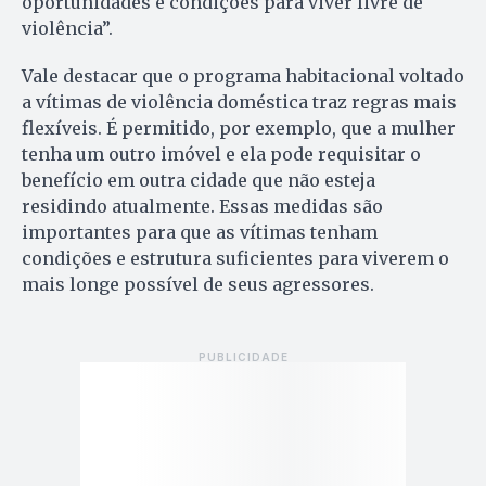
oportunidades e condições para viver livre de
violência”.
Vale destacar que o programa habitacional voltado
a vítimas de violência doméstica traz regras mais
flexíveis. É permitido, por exemplo, que a mulher
tenha um outro imóvel e ela pode requisitar o
benefício em outra cidade que não esteja
residindo atualmente. Essas medidas são
importantes para que as vítimas tenham
condições e estrutura suficientes para viverem o
mais longe possível de seus agressores.