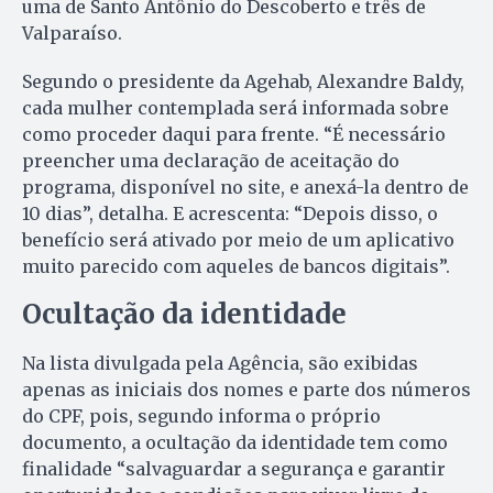
uma de Santo Antônio do Descoberto e três de
Valparaíso.
Segundo o presidente da Agehab, Alexandre Baldy,
cada mulher contemplada será informada sobre
como proceder daqui para frente. “É necessário
preencher uma declaração de aceitação do
programa, disponível no site, e anexá-la dentro de
10 dias”, detalha. E acrescenta: “Depois disso, o
benefício será ativado por meio de um aplicativo
muito parecido com aqueles de bancos digitais”.
Ocultação da identidade
Na lista divulgada pela Agência, são exibidas
apenas as iniciais dos nomes e parte dos números
do CPF, pois, segundo informa o próprio
documento, a ocultação da identidade tem como
finalidade “salvaguardar a segurança e garantir