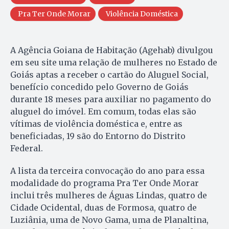
Pra Ter Onde Morar
Violência Doméstica
A Agência Goiana de Habitação (Agehab) divulgou
em seu site uma relação de mulheres no Estado de
Goiás aptas a receber o cartão do Aluguel Social,
benefício concedido pelo Governo de Goiás
durante 18 meses para auxiliar no pagamento do
aluguel do imóvel. Em comum, todas elas são
vítimas de violência doméstica e, entre as
beneficiadas, 19 são do Entorno do Distrito
Federal.
A lista da terceira convocação do ano para essa
modalidade do programa Pra Ter Onde Morar
inclui três mulheres de Águas Lindas, quatro de
Cidade Ocidental, duas de Formosa, quatro de
Luziânia, uma de Novo Gama, uma de Planaltina,