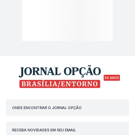
50 ANOS
ONDE ENCONTRAR O JORNAL OPÇÃO
RECEBA NOVIDADES EM SEU EMAIL