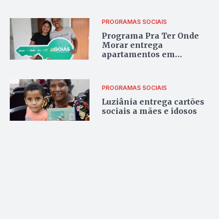
PROGRAMAS SOCIAIS
Programa Pra Ter Onde
Morar entrega
apartamentos em
Valparaíso
PROGRAMAS SOCIAIS
Luziânia entrega cartões
sociais a mães e idosos