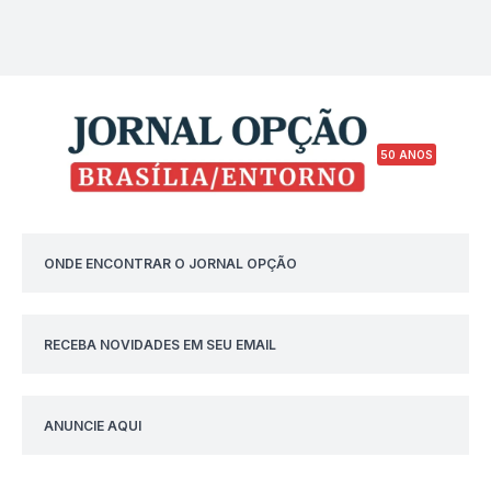
50 ANOS
ONDE ENCONTRAR O JORNAL OPÇÃO
RECEBA NOVIDADES EM SEU EMAIL
ANUNCIE AQUI