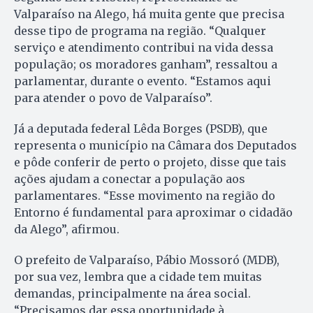
Valparaíso na Alego, há muita gente que precisa
desse tipo de programa na região. “Qualquer
serviço e atendimento contribui na vida dessa
população; os moradores ganham”, ressaltou a
parlamentar, durante o evento. “Estamos aqui
para atender o povo de Valparaíso”.
Já a deputada federal Lêda Borges (PSDB), que
representa o município na Câmara dos Deputados
e pôde conferir de perto o projeto, disse que tais
ações ajudam a conectar a população aos
parlamentares. “Esse movimento na região do
Entorno é fundamental para aproximar o cidadão
da Alego”, afirmou.
O prefeito de Valparaíso, Pábio Mossoró (MDB),
por sua vez, lembra que a cidade tem muitas
demandas, principalmente na área social.
“Precisamos dar essa oportunidade à