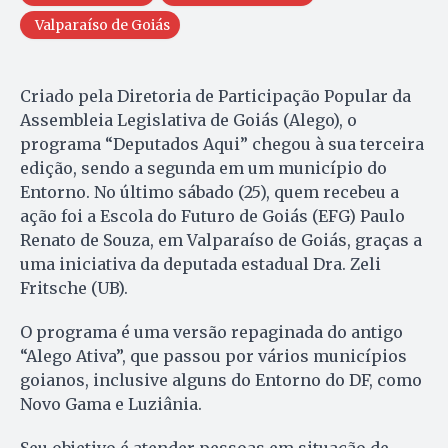
Valparaíso de Goiás
Criado pela Diretoria de Participação Popular da
Assembleia Legislativa de Goiás (Alego), o
programa “Deputados Aqui” chegou à sua terceira
edição, sendo a segunda em um município do
Entorno. No último sábado (25), quem recebeu a
ação foi a Escola do Futuro de Goiás (EFG) Paulo
Renato de Souza, em Valparaíso de Goiás, graças a
uma iniciativa da deputada estadual Dra. Zeli
Fritsche (UB).
O programa é uma versão repaginada do antigo
“Alego Ativa”, que passou por vários municípios
goianos, inclusive alguns do Entorno do DF, como
Novo Gama e Luziânia.