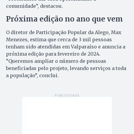
comunidade”, destacou.
Próxima edição no ano que vem
O diretor de Participação Popular da Alego, Max
Menezes, estima que cerca de 3 mil pessoas
tenham sido atendidas em Valparaíso e anuncia a
próxima edição para fevereiro de 2024.
“Queremos ampliar o número de pessoas
beneficiadas pelo projeto, levando serviços a toda
a população”, conclui.