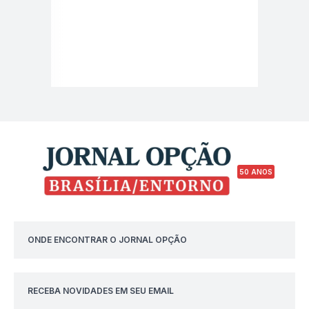
50 ANOS
ONDE ENCONTRAR O JORNAL OPÇÃO
RECEBA NOVIDADES EM SEU EMAIL