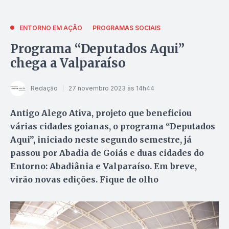
ENTORNO EM AÇÃO
PROGRAMAS SOCIAIS
Programa “Deputados Aqui”
chega a Valparaíso
Redação
27 novembro 2023 às 14h44
Antigo Alego Ativa, projeto que beneficiou
várias cidades goianas, o programa “Deputados
Aqui”, iniciado neste segundo semestre, já
passou por Abadia de Goiás e duas cidades do
Entorno: Abadiânia e Valparaíso. Em breve,
virão novas edições. Fique de olho