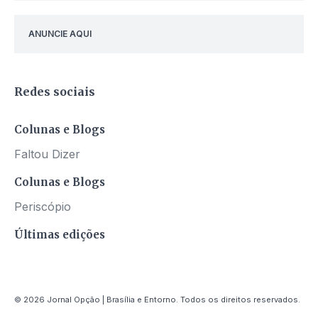
ANUNCIE AQUI
Redes sociais
Colunas e Blogs
Faltou Dizer
Colunas e Blogs
Periscópio
Últimas edições
© 2026 Jornal Opção | Brasília e Entorno. Todos os direitos reservados.