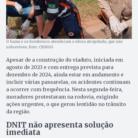
O Samu e os bombeiros atenderam a idosa atropelada, que não
sobreviveu. Foto: CBMGO
Apesar de a construção do viaduto, iniciada em
agosto de 2023 e com entrega prevista para
dezembro de 2024, ainda estar em andamento e
incluir várias passarelas, os acidentes continuam
a ocorrer com frequência. Nesta segunda-feira,
moradores protestaram na rodovia, exigindo
ações urgentes, o que gerou lentidão no trânsito
da região.
DNIT não apresenta solução
imediata