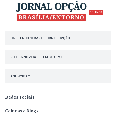
50 ANOS
ONDE ENCONTRAR O JORNAL OPÇÃO
RECEBA NOVIDADES EM SEU EMAIL
ANUNCIE AQUI
Redes sociais
Colunas e Blogs