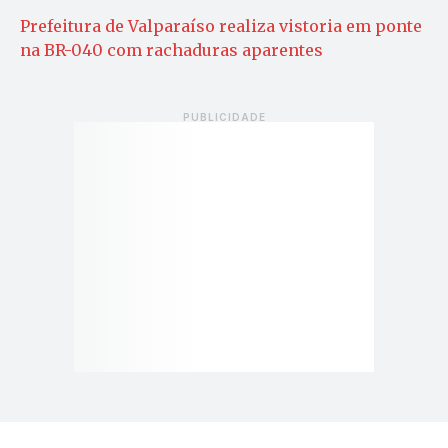
Prefeitura de Valparaíso realiza vistoria em ponte
na BR-040 com rachaduras aparentes