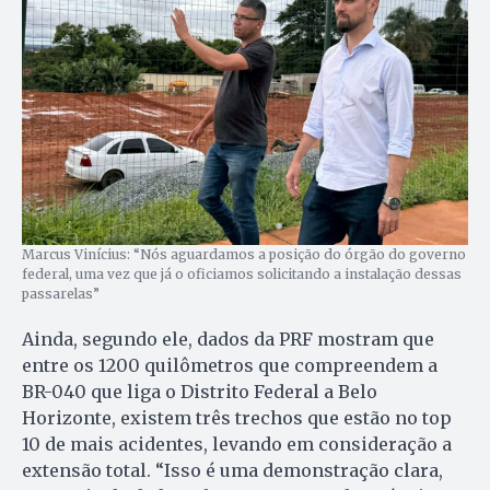
Marcus Vinícius: “Nós aguardamos a posição do órgão do governo
federal, uma vez que já o oficiamos solicitando a instalação dessas
passarelas”
Ainda, segundo ele, dados da PRF mostram que
entre os 1200 quilômetros que compreendem a
BR-040 que liga o Distrito Federal a Belo
Horizonte, existem três trechos que estão no top
10 de mais acidentes, levando em consideração a
extensão total. “Isso é uma demonstração clara,