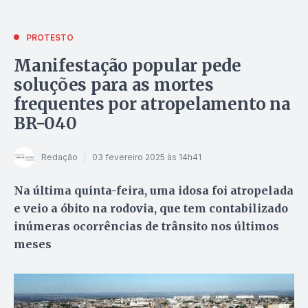
PROTESTO
Manifestação popular pede
soluções para as mortes
frequentes por atropelamento na
BR-040
Redação
03 fevereiro 2025 às 14h41
Na última quinta-feira, uma idosa foi atropelada
e veio a óbito na rodovia, que tem contabilizado
inúmeras ocorrências de trânsito nos últimos
meses