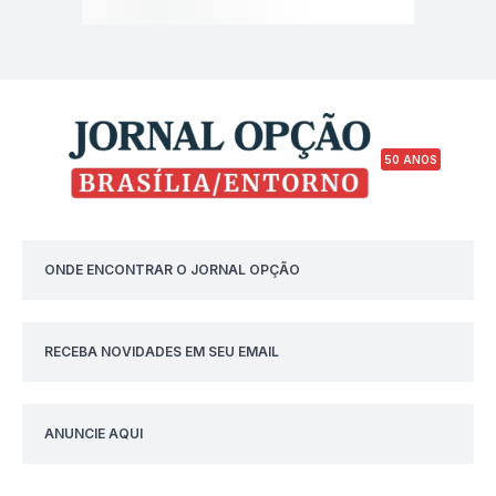
50 ANOS
ONDE ENCONTRAR O JORNAL OPÇÃO
RECEBA NOVIDADES EM SEU EMAIL
ANUNCIE AQUI