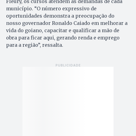
Fleury, os cursos atendem as demandas de cada
município. “O número expressivo de
oportunidades demonstra a preocupação do
nosso governador Ronaldo Caiado em melhorar a
vida do goiano, capacitar e qualificar a mão de
obra para ficar aqui, gerando renda e emprego
para a região”, ressalta.