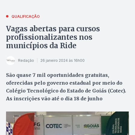
QUALIFICAÇÃO
Vagas abertas para cursos
profissionalizantes nos
municípios da Ride
Redação
26 janeiro 2024 às 16h00
São quase 7 mil oportunidades gratuitas,
oferecidas pelo governo estadual por meio do
Colégio Tecnológico do Estado de Goiás (Cotec).
As inscrições vão até o dia 18 de junho