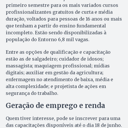
primeiro semestre para os mais variados cursos
profissionalizantes gratuitos de curta e média
duração, voltados para pessoas de 16 anos ou mais
que tenham a partir do ensino fundamental
incompleto. Estão sendo disponibilizadas à
população do Entorno 6,8 mil vagas.
Entre as opções de qualificação e capacitação
estão as de salgadeiro; cuidador de idosos;
massagista; maquiagem profissional; mídias
digitais; auxiliar em gestão da agricultura;
enfermagem no atendimento de baixa, média e
alta complexidade; e projetista de ações em
segurança do trabalho.
Geração de emprego e renda
Quem tiver interesse, pode se inscrever para uma
das capacitações disponíveis até o dia 18 de junho.