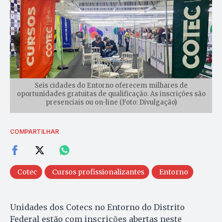
Seis cidades do Entorno oferecem milhares de
oportunidades gratuitas de qualificação. As inscrições são
presenciais ou on-line (Foto: Divulgação)
COMPARTILHAR
Cotec
Cursos profissionalizantes
Entorno
Unidades dos Cotecs no Entorno do Distrito
Federal estão com inscrições abertas neste