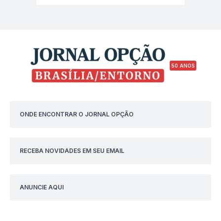
50 ANOS
ONDE ENCONTRAR O JORNAL OPÇÃO
RECEBA NOVIDADES EM SEU EMAIL
ANUNCIE AQUI