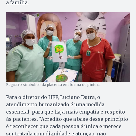
a família.
Registro simbólico da placenta em forma de pintura
Para o diretor do HEF, Luciano Dutra, o
atendimento humanizado é uma medida
essencial, para que haja mais empatia e respeito
às pacientes. “Acredito que a base desse princípio
é reconhecer que cada pessoa é única e merece
ser tratada com dignidade e atenção, não