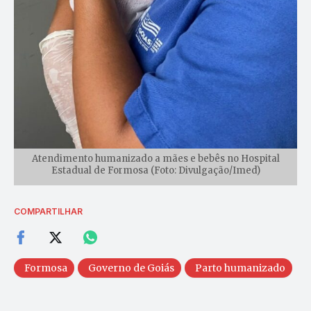
Atendimento humanizado a mães e bebês no Hospital
Estadual de Formosa (Foto: Divulgação/Imed)
COMPARTILHAR
Formosa
Governo de Goiás
Parto humanizado