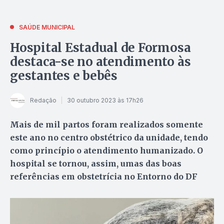
SAÚDE MUNICIPAL
Hospital Estadual de Formosa
destaca-se no atendimento às
gestantes e bebês
Redação
30 outubro 2023 às 17h26
Mais de mil partos foram realizados somente
este ano no centro obstétrico da unidade, tendo
como princípio o atendimento humanizado. O
hospital se tornou, assim, umas das boas
referências em obstetrícia no Entorno do DF