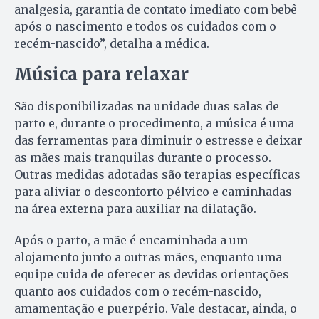
analgesia, garantia de contato imediato com bebê
após o nascimento e todos os cuidados com o
recém-nascido”, detalha a médica.
Música para relaxar
São disponibilizadas na unidade duas salas de
parto e, durante o procedimento, a música é uma
das ferramentas para diminuir o estresse e deixar
as mães mais tranquilas durante o processo.
Outras medidas adotadas são terapias específicas
para aliviar o desconforto pélvico e caminhadas
na área externa para auxiliar na dilatação.
Após o parto, a mãe é encaminhada a um
alojamento junto a outras mães, enquanto uma
equipe cuida de oferecer as devidas orientações
quanto aos cuidados com o recém-nascido,
amamentação e puerpério. Vale destacar, ainda, o