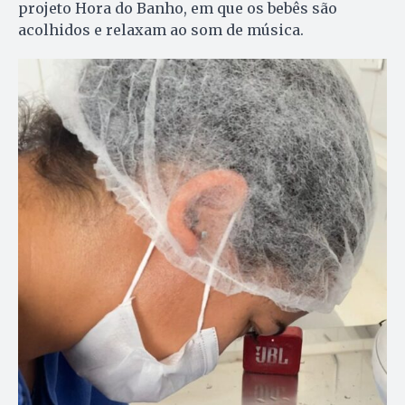
projeto Hora do Banho, em que os bebês são
acolhidos e relaxam ao som de música.