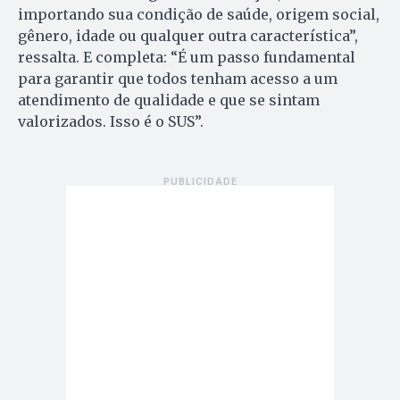
importando sua condição de saúde, origem social,
gênero, idade ou qualquer outra característica”,
ressalta. E completa: “É um passo fundamental
para garantir que todos tenham acesso a um
atendimento de qualidade e que se sintam
valorizados. Isso é o SUS”.