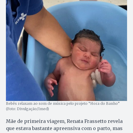
Bebês relaxam ao som de música pelo projeto “Hora do Banho”
(Foto: Divulgação/Imed)
Mãe de primeira viagem, Renata Frassetto revela
que estava bastante apreensiva com o parto, mas