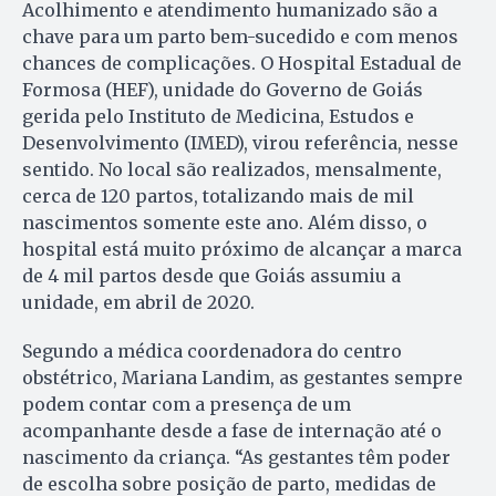
Acolhimento e atendimento humanizado são a
chave para um parto bem-sucedido e com menos
chances de complicações. O Hospital Estadual de
Formosa (HEF), unidade do Governo de Goiás
gerida pelo Instituto de Medicina, Estudos e
Desenvolvimento (IMED), virou referência, nesse
sentido. No local são realizados, mensalmente,
cerca de 120 partos, totalizando mais de mil
nascimentos somente este ano. Além disso, o
hospital está muito próximo de alcançar a marca
de 4 mil partos desde que Goiás assumiu a
unidade, em abril de 2020.
Segundo a médica coordenadora do centro
obstétrico, Mariana Landim, as gestantes sempre
podem contar com a presença de um
acompanhante desde a fase de internação até o
nascimento da criança. “As gestantes têm poder
de escolha sobre posição de parto, medidas de