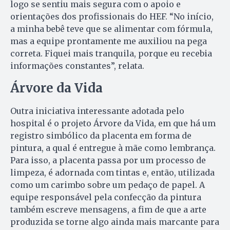
logo se sentiu mais segura com o apoio e
orientações dos profissionais do HEF. “No início,
a minha bebê teve que se alimentar com fórmula,
mas a equipe prontamente me auxiliou na pega
correta. Fiquei mais tranquila, porque eu recebia
informações constantes”, relata.
Árvore da Vida
Outra iniciativa interessante adotada pelo
hospital é o projeto Árvore da Vida, em que há um
registro simbólico da placenta em forma de
pintura, a qual é entregue à mãe como lembrança.
Para isso, a placenta passa por um processo de
limpeza, é adornada com tintas e, então, utilizada
como um carimbo sobre um pedaço de papel. A
equipe responsável pela confecção da pintura
também escreve mensagens, a fim de que a arte
produzida se torne algo ainda mais marcante para