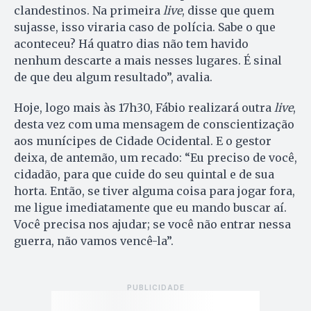
clandestinos. Na primeira
live
, disse que quem
sujasse, isso viraria caso de polícia. Sabe o que
aconteceu? Há quatro dias não tem havido
nenhum descarte a mais nesses lugares. É sinal
de que deu algum resultado”, avalia.
Hoje, logo mais às 17h30, Fábio realizará outra
live
,
desta vez com uma mensagem de conscientização
aos munícipes de Cidade Ocidental. E o gestor
deixa, de antemão, um recado: “Eu preciso de você,
cidadão, para que cuide do seu quintal e de sua
horta. Então, se tiver alguma coisa para jogar fora,
me ligue imediatamente que eu mando buscar aí.
Você precisa nos ajudar; se você não entrar nessa
guerra, não vamos vencê-la”.