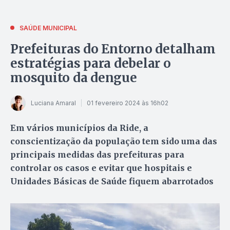
SAÚDE MUNICIPAL
Prefeituras do Entorno detalham
estratégias para debelar o
mosquito da dengue
Luciana Amaral
01 fevereiro 2024 às 16h02
Em vários municípios da Ride, a
conscientização da população tem sido uma das
principais medidas das prefeituras para
controlar os casos e evitar que hospitais e
Unidades Básicas de Saúde fiquem abarrotados