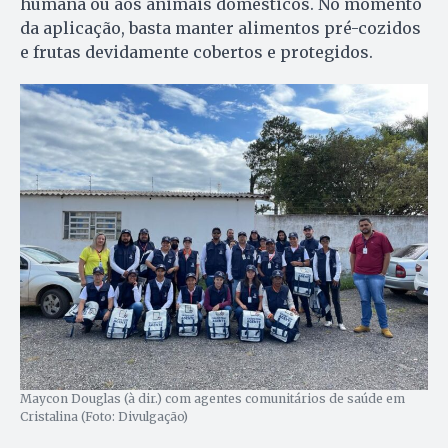
humana ou aos animais domésticos. No momento
da aplicação, basta manter alimentos pré-cozidos
e frutas devidamente cobertos e protegidos.
Maycon Douglas (à dir.) com agentes comunitários de saúde em
Cristalina (Foto: Divulgação)