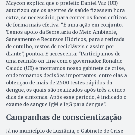
Maycon explica que o prefeito Daniel Vaz (UB)
autorizou que os agentes de saúde fizessem hora
extra, se necessário, para conter os focos críticos
de forma mais efetiva. “É uma ação em conjunto.
Temos apoio da Secretaria do Meio Ambiente,
Saneamento e Recursos Hídricos, para a retirada
de entulho, restos de recicláveis e assim por
diante”, pontua. E acrescenta: “Participamos de
uma reunião on-line com o governador Ronaldo
Caiado (UB) e montamos nosso gabinete de crise,
onde tomamos decisões importantes, entre elas a
obtenção de mais de 2.500 testes rápidos da
dengue, os quais são realizados após três a cinco
dias de sintomas. Após esse período, é indicado o
exame de sangue IgM e IgG para dengue”.
Campanhas de conscientização
Já no município de Luziânia, o Gabinete de Crise