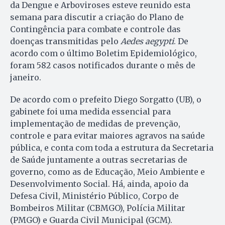
da Dengue e Arboviroses esteve reunido esta
semana para discutir a criação do Plano de
Contingência para combate e controle das
doenças transmitidas pelo
Aedes aegypti
. De
acordo com o último Boletim Epidemiológico,
foram 582 casos notificados durante o mês de
janeiro.
De acordo com o prefeito Diego Sorgatto (UB), o
gabinete foi uma medida essencial para
implementação de medidas de prevenção,
controle e para evitar maiores agravos na saúde
pública, e conta com toda a estrutura da Secretaria
de Saúde juntamente a outras secretarias de
governo, como as de Educação, Meio Ambiente e
Desenvolvimento Social. Há, ainda, apoio da
Defesa Civil, Ministério Público, Corpo de
Bombeiros Militar (CBMGO), Polícia Militar
(PMGO) e Guarda Civil Municipal (GCM).