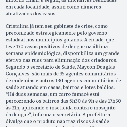
em cada localidade, assim como números
atualizados dos casos.
Cristalina já tem seu gabinete de crise, como
preconizado estrategicamente pelo governo
estadual nos municípios goianos. A cidade, que
teve 170 casos positivos de dengue na última
semana epidemiológica, disponibiliza um grande
efetivo nas ruas para eliminação dos criadouros.
Segundo o secretário de Saúde, Maycon Douglas
Gonçalves, são mais de 35 agentes comunitários
de endemias e outros 130 agentes comunitários de
saúde atuando em casas, bairros e lotes baldios.
“Há duas semanas, um carro fumacê está
percorrendo os bairros das 5h30 às 9h e das 17h30
às 21h, aplicando o inseticida contra o mosquito
da dengue”, informa o secretário. A prefeitura
divulga que o produto não traz riscos à saúde