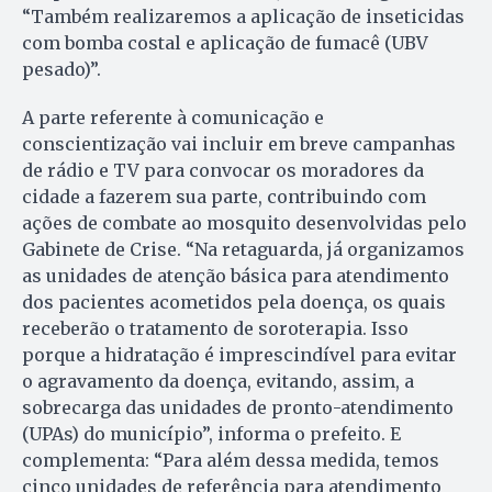
“Também realizaremos a aplicação de inseticidas
com bomba costal e aplicação de fumacê (UBV
pesado)”.
A parte referente à comunicação e
conscientização vai incluir em breve campanhas
de rádio e TV para convocar os moradores da
cidade a fazerem sua parte, contribuindo com
ações de combate ao mosquito desenvolvidas pelo
Gabinete de Crise. “Na retaguarda, já organizamos
as unidades de atenção básica para atendimento
dos pacientes acometidos pela doença, os quais
receberão o tratamento de soroterapia. Isso
porque a hidratação é imprescindível para evitar
o agravamento da doença, evitando, assim, a
sobrecarga das unidades de pronto-atendimento
(UPAs) do município”, informa o prefeito. E
complementa: “Para além dessa medida, temos
cinco unidades de referência para atendimento