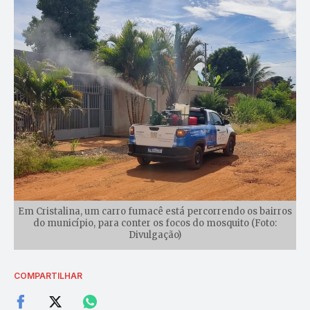
Em Cristalina, um carro fumacê está percorrendo os bairros
do município, para conter os focos do mosquito (Foto:
Divulgação)
COMPARTILHAR