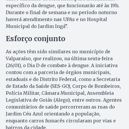
específico da dengue, que funcionarão até às 19h.
Durante o final de semana e no período noturno
haverá atendimento nas UPAs e no Hospital
Municipal do Jardim Ingá”.
Esforço conjunto
As ações têm sido similares no município de
Valparaíso, que realizou, na última sexta-feira
(26/01), o Dia D de combate à dengue. A iniciativa
contou com a parceria de órgãos municipais,
estaduais e do Distrito Federal, como a Secretaria
de Estado da Saúde (SES-GO), Corpo de Bombeiros,
Polícia Militar, Câmara Municipal, Assembleia
Legislativa de Goiás (Alego), entre outros. Agentes
comunitários de saúde percorreram as ruas do
Jardim Céu Azul orientando a população,
enquanto carros fumacês circularam por vias e
bairros da cidade.