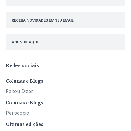
RECEBA NOVIDADES EM SEU EMAIL
ANUNCIE AQUI
Redes sociais
Colunas e Blogs
Faltou Dizer
Colunas e Blogs
Periscópio
Últimas edições