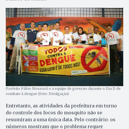
Prefeito Pábio Mossoró e a equipe de governo durante o Dia D de
combate à dengue (Foto: Divulgação)
Entretanto, as atividades da prefeitura em torno
do controle dos focos do mosquito não se
resumiram a uma única data. Pelo contrário: os
números mostram que o problema requer