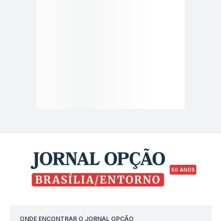
50 ANOS
ONDE ENCONTRAR O JORNAL OPÇÃO