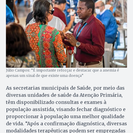
Júlio Campos: “É importante reforçar e destacar que a anemia é
apenas um sinal de que existe uma doença”
As secretarias municipais de Saúde, por meio das
diversas unidades de saúde da Atenção Primária,
têm disponibilizado consultas e exames à
população assistida, visando fechar diagnóstico e
proporcionar à população uma melhor qualidade
de vida. “Após a confirmação diagnóstica, diversas
modalidades terapêuticas podem ser empregadas