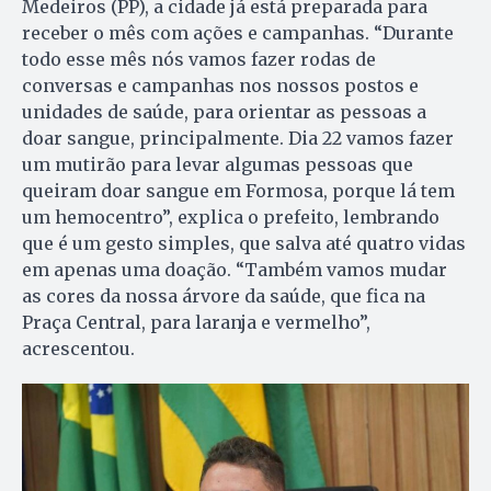
Medeiros (PP), a cidade já está preparada para
receber o mês com ações e campanhas. “Durante
todo esse mês nós vamos fazer rodas de
conversas e campanhas nos nossos postos e
unidades de saúde, para orientar as pessoas a
doar sangue, principalmente. Dia 22 vamos fazer
um mutirão para levar algumas pessoas que
queiram doar sangue em Formosa, porque lá tem
um hemocentro”, explica o prefeito, lembrando
que é um gesto simples, que salva até quatro vidas
em apenas uma doação. “Também vamos mudar
as cores da nossa árvore da saúde, que fica na
Praça Central, para laranja e vermelho”,
acrescentou.