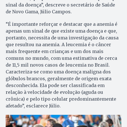
sinal da doença”, descreve o secretário de Saúde
de Novo Gama, Júlio Campos.
“É importante reforçar e destacar que a anemia é
apenas um sinal de que existe uma doença e que,
portanto, necessita de uma investigação da causa
que resultou na anemia. A leucemia é o câncer
mais frequente em crianças e um dos mais
comuns no mundo, com uma estimativa de cerca
de 11,5 mil novos casos de leucemia no Brasil.
Caracteriza-se como uma doença maligna dos
glóbulos brancos, geralmente de origem exata
desconhecida. Ela pode ser classificada em
relação à velocidade de evolução (aguda ou
crônica) e pelo tipo celular predominantemente
afetado”, esclarece Júlio.