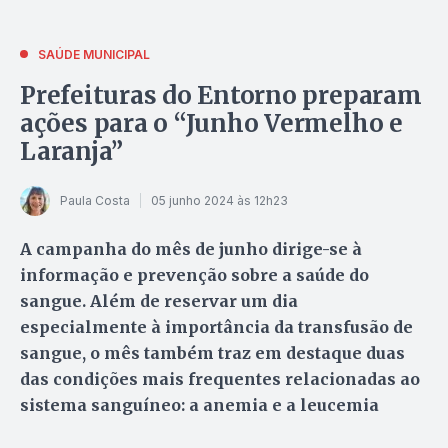
SAÚDE MUNICIPAL
Prefeituras do Entorno preparam
ações para o “Junho Vermelho e
Laranja”
Paula Costa
05 junho 2024 às 12h23
A campanha do mês de junho dirige-se à
informação e prevenção sobre a saúde do
sangue. Além de reservar um dia
especialmente à importância da transfusão de
sangue, o mês também traz em destaque duas
das condições mais frequentes relacionadas ao
sistema sanguíneo: a anemia e a leucemia