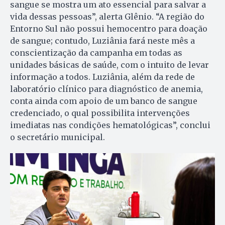
sangue se mostra um ato essencial para salvar a
vida dessas pessoas”, alerta Glênio. “A região do
Entorno Sul não possui hemocentro para doação
de sangue; contudo, Luziânia fará neste mês a
conscientização da campanha em todas as
unidades básicas de saúde, com o intuito de levar
informação a todos. Luziânia, além da rede de
laboratório clínico para diagnóstico de anemia,
conta ainda com apoio de um banco de sangue
credenciado, o qual possibilita intervenções
imediatas nas condições hematológicas”, conclui
o secretário municipal.