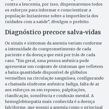
contra a leucemia, por isso, dispensaremos todos
os esforços para informar e conscientizar a
população luzianiense sobre a importância dos
cuidados com a saúde”, divulgou o prefeito.
Diagnóstico precoce salva-vidas
Os sinais e sintomas da anemia variam conforme
a intensidade do comprometimento de cada
paciente e da doença que está por trás de cada
caso. “Em geral, uma pessoa anêmica pode
apresentar um conjunto de sintomas que refletem
a baixa quantidade disponível de glóbulos
vermelhos na circulação sanguínea, configurando
a chamada síndrome anêmica: fadiga, falta de ar
aos esforços ou em repouso, palpitações,
claudicação, sonolência e confusão mental. A
hemoglobinopatia mais conhecida é a doença
falciforme, que possui a anemia como o principal