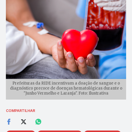
Prefeituras da RIDE incentivam a doação de sangue e o
diagnóstico precoce de doenças hematológicas durante o
"Junho Vermelho e Laranja". Foto: Ilustrativa
COMPARTILHAR