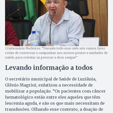
Cristiomário Medeiros: “Durante todo esse mês nós vamos fazer
rodas de conversas e campanhas nos nossos postos e unidades de
saúde, para orientar as pessoas a doar sangue”
Levando informação a todos
O secretário municipal de Saúde de Luziânia,
Glênio Magrini, enfatizou a necessidade de
mobilizar a população. “Os pacientes com câncer
hematológico estão entre eles aqueles que têm
leucemia aguda, e são os que mais necessitam de
transfusões. Olhando esse contexto, a doação de