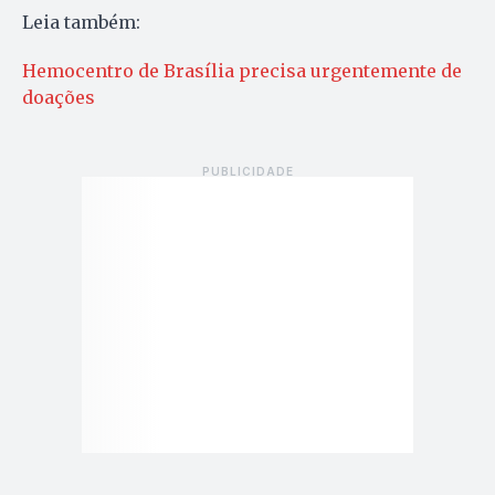
Leia também:
Hemocentro de Brasília precisa urgentemente de
doações