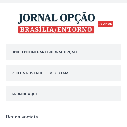
50 ANOS
ONDE ENCONTRAR O JORNAL OPÇÃO
RECEBA NOVIDADES EM SEU EMAIL
ANUNCIE AQUI
Redes sociais