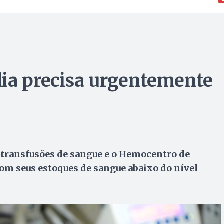
ia precisa urgentemente
transfusões de sangue e o Hemocentro de
om seus estoques de sangue abaixo do nível