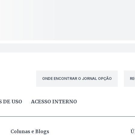
ONDE ENCONTRAR O JORNAL OPÇÃO
RE
 DE USO
ACESSO INTERNO
Colunas e Blogs
Ú