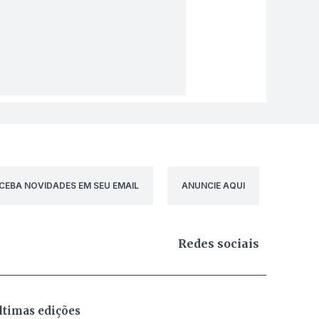
CEBA NOVIDADES EM SEU EMAIL
ANUNCIE AQUI
Redes sociais
ltimas edições