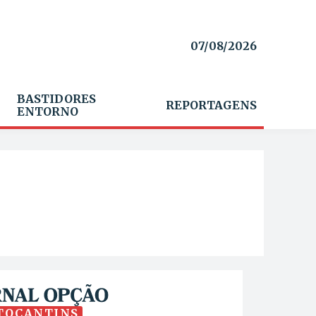
07/08/2026
BASTIDORES
REPORTAGENS
ENTORNO
TOCANTINS