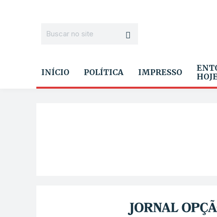
ENT
INÍCIO
POLÍTICA
IMPRESSO
HOJ