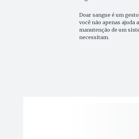
Doar sangue é um gesto 
você não apenas ajuda a
manutenção de um sistem
necessitam.