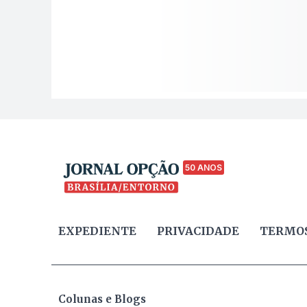
50 ANOS
EXPEDIENTE
PRIVACIDADE
TERMOS
Colunas e Blogs