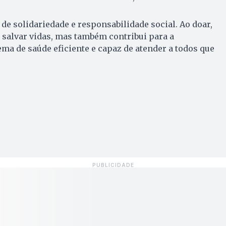
de solidariedade e responsabilidade social. Ao doar,
 salvar vidas, mas também contribui para a
a de saúde eficiente e capaz de atender a todos que