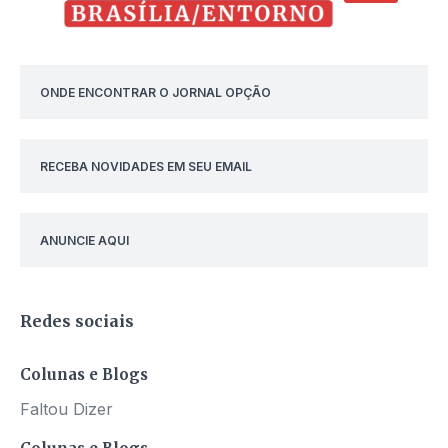
ONDE ENCONTRAR O JORNAL OPÇÃO
RECEBA NOVIDADES EM SEU EMAIL
ANUNCIE AQUI
Redes sociais
Colunas e Blogs
Faltou Dizer