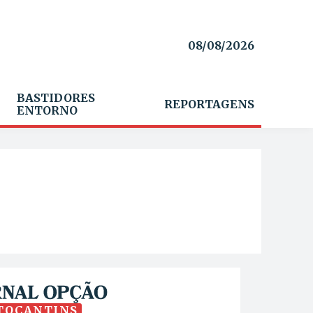
08/08/2026
BASTIDORES
REPORTAGENS
ENTORNO
TOCANTINS