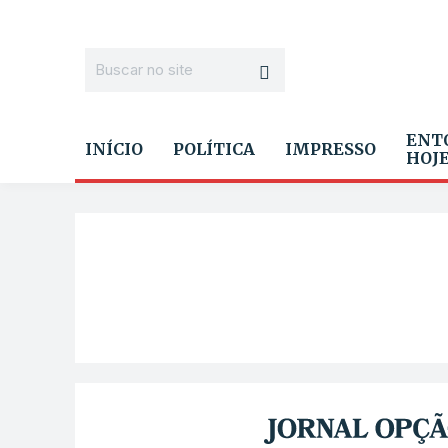
ENT
INÍCIO
POLÍTICA
IMPRESSO
HOJ