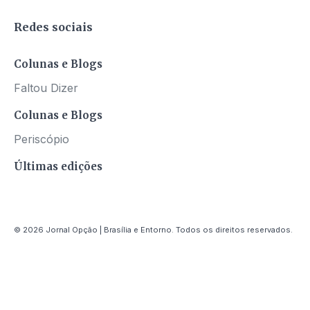
Redes sociais
Colunas e Blogs
Faltou Dizer
Colunas e Blogs
Periscópio
Últimas edições
© 2026 Jornal Opção | Brasília e Entorno. Todos os direitos reservados.