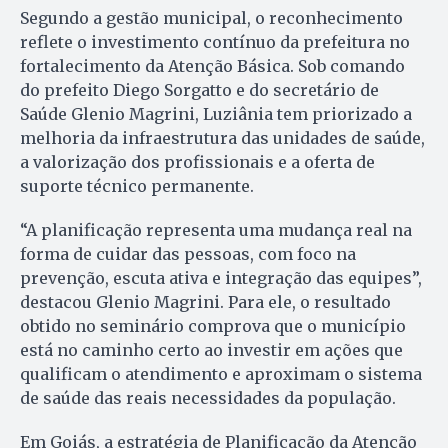
Segundo a gestão municipal, o reconhecimento
reflete o investimento contínuo da prefeitura no
fortalecimento da Atenção Básica. Sob comando
do prefeito Diego Sorgatto e do secretário de
Saúde Glenio Magrini, Luziânia tem priorizado a
melhoria da infraestrutura das unidades de saúde,
a valorização dos profissionais e a oferta de
suporte técnico permanente.
“A planificação representa uma mudança real na
forma de cuidar das pessoas, com foco na
prevenção, escuta ativa e integração das equipes”,
destacou Glenio Magrini. Para ele, o resultado
obtido no seminário comprova que o município
está no caminho certo ao investir em ações que
qualificam o atendimento e aproximam o sistema
de saúde das reais necessidades da população.
Em Goiás, a estratégia de Planificação da Atenção