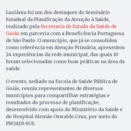
Luziânia foi um dos destaques do Seminário
Estadual da Planificação da Atenção à Saúde,
realizado pela
Secretaria de Estado da Saúde de
Goiás
em parceria com a Beneficência Portuguesa
de São Paulo. O município, que já se consolidou
como referência em Atenção Primária, apresentou
24 experiências da rede municipal, das quais 10
foram selecionadas como boas práticas na área da
saúde.
O evento, sediado na Escola de Saúde Pública de
Goiás, reuniu representantes de diversos
municípios para compartilhar estratégias e
resultados do processo de planificação,
desenvolvido com apoio do Ministério da Saúde e
do Hospital Alemão Oswaldo Cruz, por meio do
PROADI-SUS.