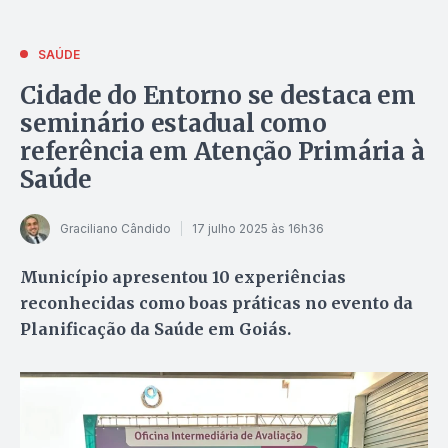
SAÚDE
Cidade do Entorno se destaca em
seminário estadual como
referência em Atenção Primária à
Saúde
Graciliano Cândido
17 julho 2025 às 16h36
Município apresentou 10 experiências
reconhecidas como boas práticas no evento da
Planificação da Saúde em Goiás.