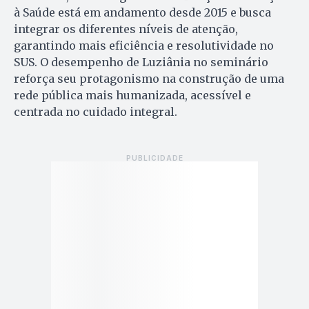
à Saúde está em andamento desde 2015 e busca
integrar os diferentes níveis de atenção,
garantindo mais eficiência e resolutividade no
SUS. O desempenho de Luziânia no seminário
reforça seu protagonismo na construção de uma
rede pública mais humanizada, acessível e
centrada no cuidado integral.