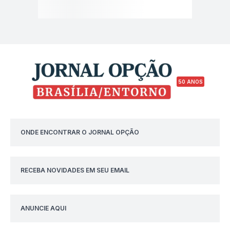
50 ANOS
ONDE ENCONTRAR O JORNAL OPÇÃO
RECEBA NOVIDADES EM SEU EMAIL
ANUNCIE AQUI