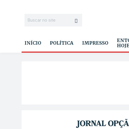
ENT
INÍCIO
POLÍTICA
IMPRESSO
HOJ