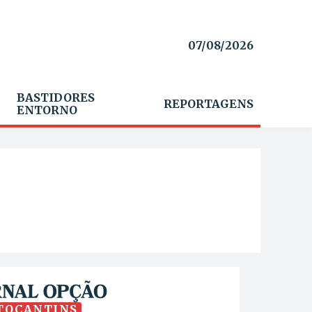
07/08/2026
BASTIDORES
REPORTAGENS
ENTORNO
TOCANTINS