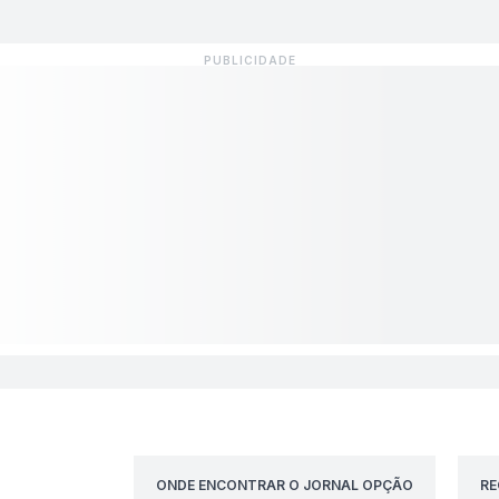
ONDE ENCONTRAR O JORNAL OPÇÃO
RE