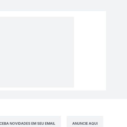
CEBA NOVIDADES EM SEU EMAIL
ANUNCIE AQUI