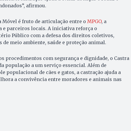
donados”, afirmou.
 Móvel é fruto de articulação entre o
MPGO
, a
e parceiros locais. A iniciativa reforça o
io Público com a defesa dos direitos coletivos,
s de meio ambiente, saúde e proteção animal.
 os procedimentos com segurança e dignidade, o Castra
da população a um serviço essencial. Além de
le populacional de cães e gatos, a castração ajuda a
lhora a convivência entre moradores e animais nas