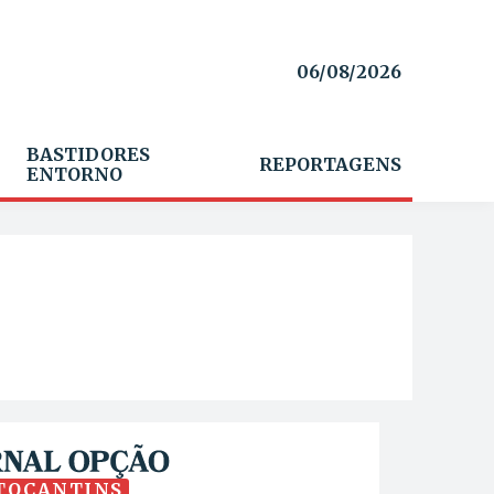
06/08/2026
BASTIDORES
REPORTAGENS
ENTORNO
TOCANTINS