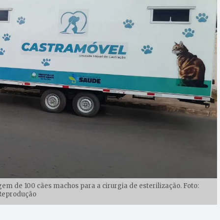
em de 100 cães machos para a cirurgia de esterilização. Foto:
Reprodução