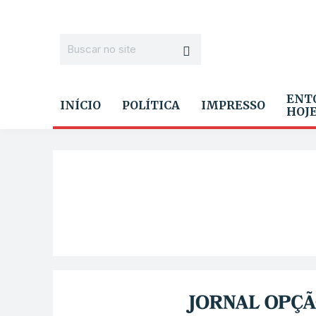
ENT
INÍCIO
POLÍTICA
IMPRESSO
HOJ