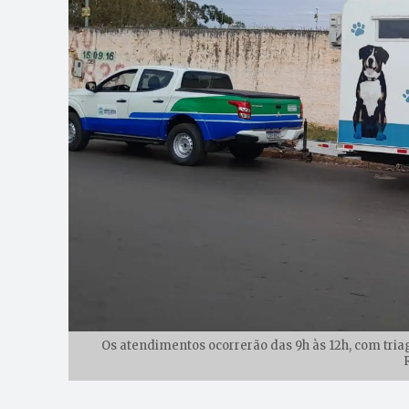
Os atendimentos ocorrerão das 9h às 12h, com triag