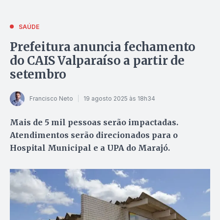
SAÚDE
Prefeitura anuncia fechamento
do CAIS Valparaíso a partir de
setembro
Francisco Neto
19 agosto 2025 às 18h34
Mais de 5 mil pessoas serão impactadas.
Atendimentos serão direcionados para o
Hospital Municipal e a UPA do Marajó.