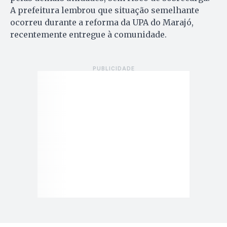
A prefeitura lembrou que situação semelhante
ocorreu durante a reforma da UPA do Marajó,
recentemente entregue à comunidade.