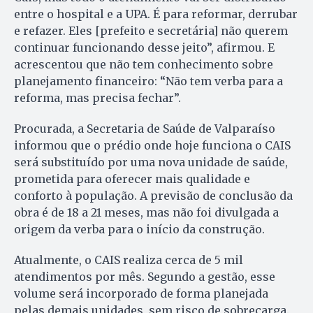
entre o hospital e a UPA. É para reformar, derrubar
e refazer. Eles [prefeito e secretária] não querem
continuar funcionando desse jeito”, afirmou. E
acrescentou que não tem conhecimento sobre
planejamento financeiro: “Não tem verba para a
reforma, mas precisa fechar”.
Procurada, a Secretaria de Saúde de Valparaíso
informou que o prédio onde hoje funciona o CAIS
será substituído por uma nova unidade de saúde,
prometida para oferecer mais qualidade e
conforto à população. A previsão de conclusão da
obra é de 18 a 21 meses, mas não foi divulgada a
origem da verba para o início da construção.
Atualmente, o CAIS realiza cerca de 5 mil
atendimentos por mês. Segundo a gestão, esse
volume será incorporado de forma planejada
pelas demais unidades, sem risco de sobrecarga.