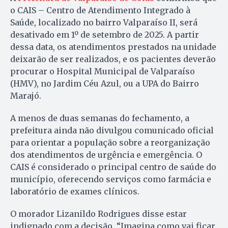
o CAIS – Centro de Atendimento Integrado à
Saúde, localizado no bairro Valparaíso II, será
desativado em 1º de setembro de 2025. A partir
dessa data, os atendimentos prestados na unidade
deixarão de ser realizados, e os pacientes deverão
procurar o Hospital Municipal de Valparaíso
(HMV), no Jardim Céu Azul, ou a UPA do Bairro
Marajó.
A menos de duas semanas do fechamento, a
prefeitura ainda não divulgou comunicado oficial
para orientar a população sobre a reorganização
dos atendimentos de urgência e emergência. O
CAIS é considerado o principal centro de saúde do
município, oferecendo serviços como farmácia e
laboratório de exames clínicos.
O morador Lizanildo Rodrigues disse estar
indignado com a decisão. “Imagina como vai ficar