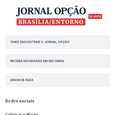
50 ANOS
ONDE ENCONTRAR O JORNAL OPÇÃO
RECEBA NOVIDADES EM SEU EMAIL
ANUNCIE AQUI
Redes sociais
Colunas e Blogs