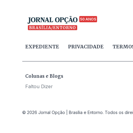
50 ANOS
EXPEDIENTE
PRIVACIDADE
TERMOS
Colunas e Blogs
Faltou Dizer
© 2026 Jornal Opção | Brasília e Entorno. Todos os dire