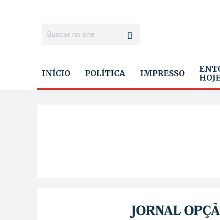
ENT
INÍCIO
POLÍTICA
IMPRESSO
HOJ