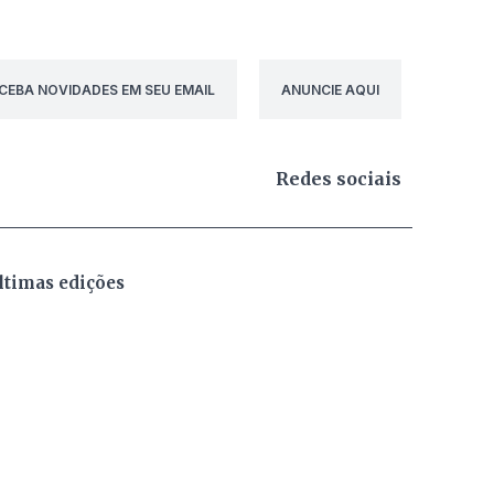
CEBA NOVIDADES EM SEU EMAIL
ANUNCIE AQUI
Redes sociais
ltimas edições