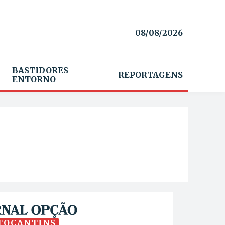
08/08/2026
BASTIDORES
REPORTAGENS
ENTORNO
TOCANTINS