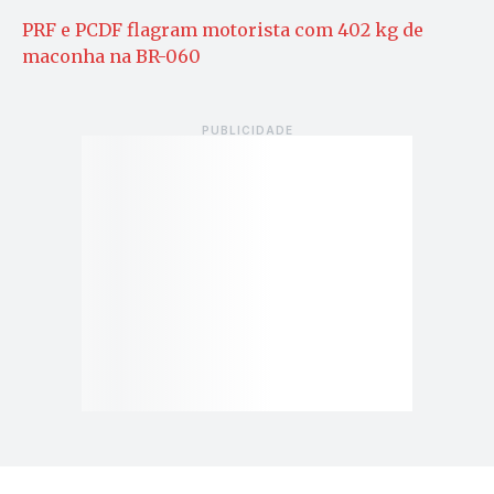
PRF e PCDF flagram motorista com 402 kg de
maconha na BR-060