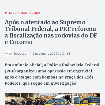
SEGURANÇA PÚBLICA
Após o atentado ao Supremo
Tribunal Federal, a PRF reforçou
a fiscalização nas rodovias do DF
e Entorno
Redação
16 novembro 2024 às 12h34
Em anúncio oficial, a Polícia Rodoviária Federal
(PRF) organizou uma operação emergencial,
após o ataque com bombas na Praça dos Três
Poderes, que segue em investigação