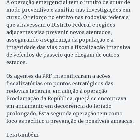
A operação emergencial tem o intuito de atuar de
modo preventivo e auxiliar nas investigações em
curso. O reforço no efetivo nas rodovias federais
que atravessam o Distrito Federal e regiões
adjacentes visa prevenir novos atentados,
assegurando a segurança da população e a
integridade das vias com a fiscalização intensiva
de veículos de passeio que chegam de outros
estados.
Os agentes da PRF intensificaram a ações
fiscalizatórias em pontos estratégicos das
rodovias federais, em adição à operação
Proclamação da República, que já se encontrava
em andamento em decorrência do feriado
prolongado. Esta segunda operação tem como
foco específico a prevenção de possíveis ameaças.
Leia também: