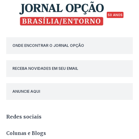
50 ANOS
ONDE ENCONTRAR O JORNAL OPÇÃO
RECEBA NOVIDADES EM SEU EMAIL
ANUNCIE AQUI
Redes sociais
Colunas e Blogs