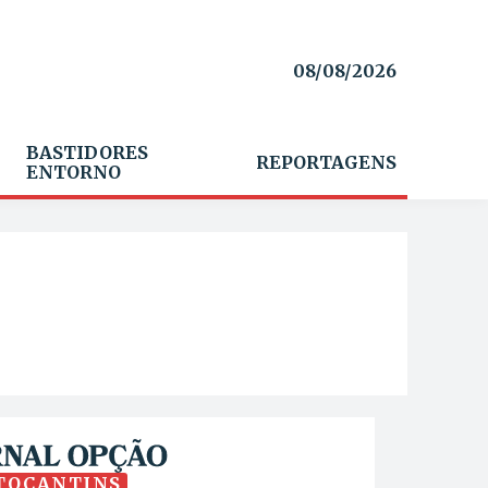
08/08/2026
BASTIDORES
REPORTAGENS
ENTORNO
TOCANTINS