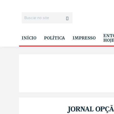
ENT
INÍCIO
POLÍTICA
IMPRESSO
HOJ