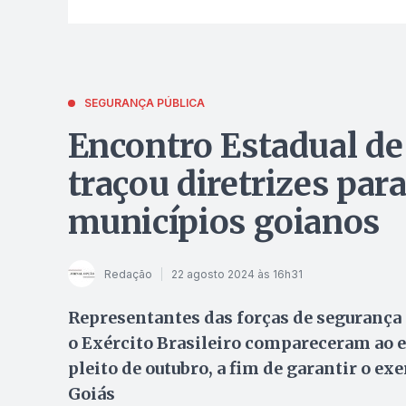
SEGURANÇA PÚBLICA
Encontro Estadual de
traçou diretrizes par
municípios goianos
Redação
22 agosto 2024 às 16h31
Representantes das forças de segurança m
o Exército Brasileiro compareceram ao ev
pleito de outubro, a fim de garantir o exe
Goiás