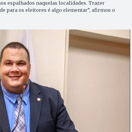
hos espalhados naquelas localidades. Trazer
de para os eleitores é algo elementar”, afirmou o