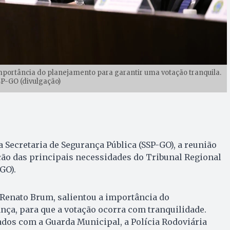
mportância do planejamento para garantir uma votação tranquila.
SP-GO (divulgação)
Secretaria de Segurança Pública (SSP-GO), a reunião
ção das principais necessidades do Tribunal Regional
GO).
 Renato Brum, salientou a importância do
ça, para que a votação ocorra com tranquilidade.
dos com a Guarda Municipal, a Polícia Rodoviária