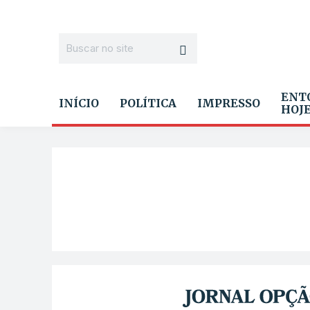
ENT
INÍCIO
POLÍTICA
IMPRESSO
HOJ