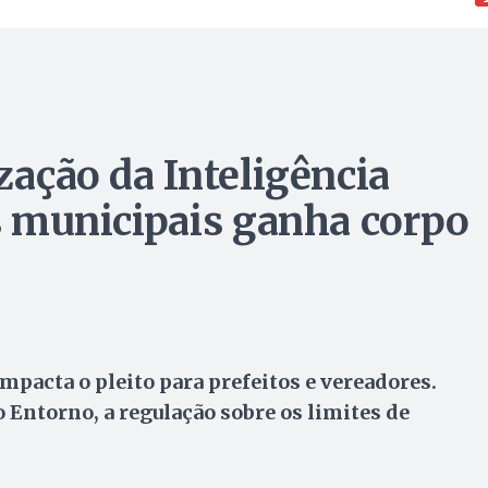
ização da Inteligência
es municipais ganha corpo
pacta o pleito para prefeitos e vereadores.
 Entorno, a regulação sobre os limites de