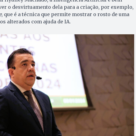
er o desvirtuamento dela para a criação, por exemplo,
e
, que é a técnica que permite mostrar o rosto de uma
os alterados com ajuda de IA.