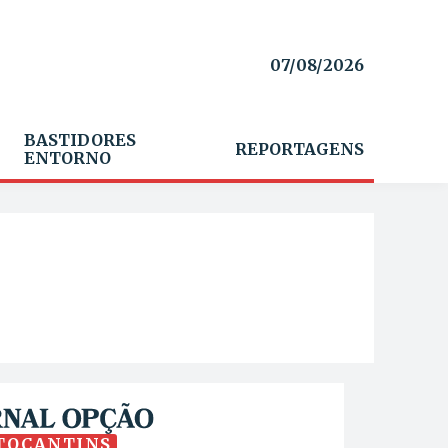
07/08/2026
BASTIDORES
REPORTAGENS
ENTORNO
TOCANTINS