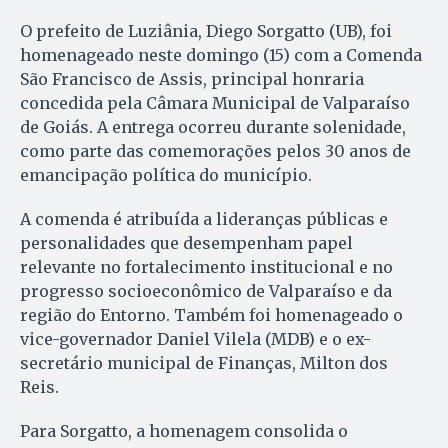
O prefeito de Luziânia, Diego Sorgatto (UB), foi
homenageado neste domingo (15) com a Comenda
São Francisco de Assis, principal honraria
concedida pela Câmara Municipal de Valparaíso
de Goiás. A entrega ocorreu durante solenidade,
como parte das comemorações pelos 30 anos de
emancipação política do município.
A comenda é atribuída a lideranças públicas e
personalidades que desempenham papel
relevante no fortalecimento institucional e no
progresso socioeconômico de Valparaíso e da
região do Entorno. Também foi homenageado o
vice-governador Daniel Vilela (MDB) e o ex-
secretário municipal de Finanças, Milton dos
Reis.
Para Sorgatto, a homenagem consolida o