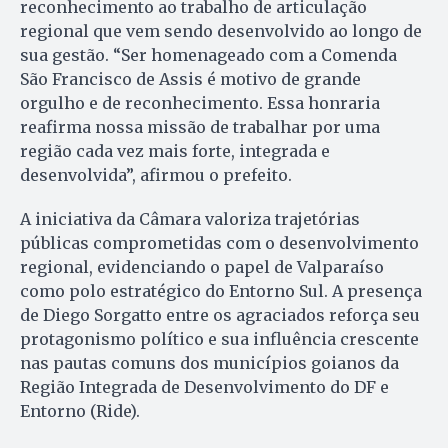
reconhecimento ao trabalho de articulação
regional que vem sendo desenvolvido ao longo de
sua gestão. “Ser homenageado com a Comenda
São Francisco de Assis é motivo de grande
orgulho e de reconhecimento. Essa honraria
reafirma nossa missão de trabalhar por uma
região cada vez mais forte, integrada e
desenvolvida”, afirmou o prefeito.
A iniciativa da Câmara valoriza trajetórias
públicas comprometidas com o desenvolvimento
regional, evidenciando o papel de Valparaíso
como polo estratégico do Entorno Sul. A presença
de Diego Sorgatto entre os agraciados reforça seu
protagonismo político e sua influência crescente
nas pautas comuns dos municípios goianos da
Região Integrada de Desenvolvimento do DF e
Entorno (Ride).