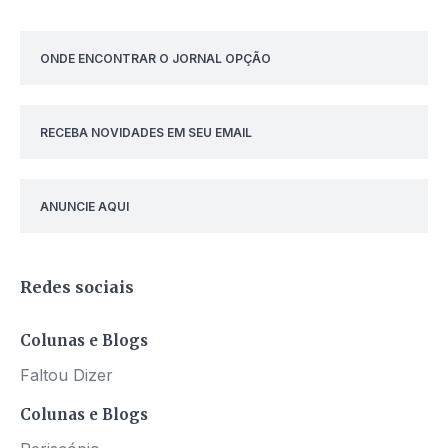
ONDE ENCONTRAR O JORNAL OPÇÃO
RECEBA NOVIDADES EM SEU EMAIL
ANUNCIE AQUI
Redes sociais
Colunas e Blogs
Faltou Dizer
Colunas e Blogs