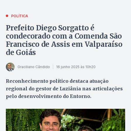
POLÍTICA
Prefeito Diego Sorgatto é
condecorado com a Comenda São
Francisco de Assis em Valparaíso
de Goiás
Graciliano Cândido
16 junho 2025 às 10h20
Reconhecimento político destaca atuação
regional do gestor de Luziânia nas articulações
pelo desenvolvimento do Entorno.