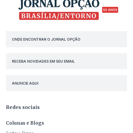
50 ANOS
ONDE ENCONTRAR O JORNAL OPÇÃO
RECEBA NOVIDADES EM SEU EMAIL
ANUNCIE AQUI
Redes sociais
Colunas e Blogs