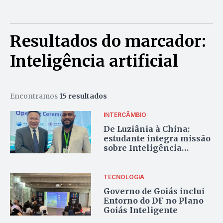
Resultados do marcador:
Inteligência artificial
Encontramos
15 resultados
INTERCÂMBIO
De Luziânia à China:
estudante integra missão
sobre Inteligência
Artificial
TECNOLOGIA
Governo de Goiás inclui
Entorno do DF no Plano
Goiás Inteligente