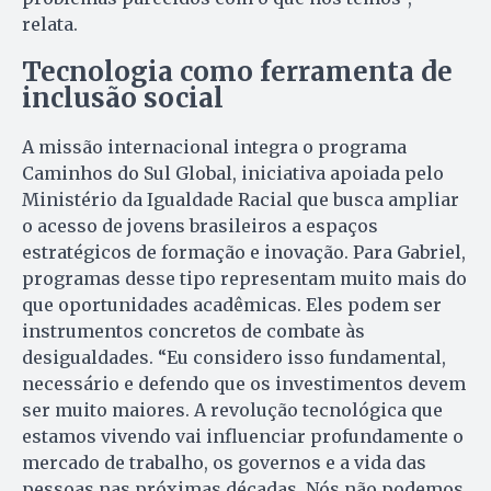
relata.
Tecnologia como ferramenta de
inclusão social
A missão internacional integra o programa
Caminhos do Sul Global, iniciativa apoiada pelo
Ministério da Igualdade Racial que busca ampliar
o acesso de jovens brasileiros a espaços
estratégicos de formação e inovação. Para Gabriel,
programas desse tipo representam muito mais do
que oportunidades acadêmicas. Eles podem ser
instrumentos concretos de combate às
desigualdades. “Eu considero isso fundamental,
necessário e defendo que os investimentos devem
ser muito maiores. A revolução tecnológica que
estamos vivendo vai influenciar profundamente o
mercado de trabalho, os governos e a vida das
pessoas nas próximas décadas. Nós não podemos