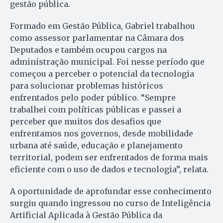
gestão pública.
Formado em Gestão Pública, Gabriel trabalhou
como assessor parlamentar na Câmara dos
Deputados e também ocupou cargos na
administração municipal. Foi nesse período que
começou a perceber o potencial da tecnologia
para solucionar problemas históricos
enfrentados pelo poder público. “Sempre
trabalhei com políticas públicas e passei a
perceber que muitos dos desafios que
enfrentamos nos governos, desde mobilidade
urbana até saúde, educação e planejamento
territorial, podem ser enfrentados de forma mais
eficiente com o uso de dados e tecnologia”, relata.
A oportunidade de aprofundar esse conhecimento
surgiu quando ingressou no curso de Inteligência
Artificial Aplicada à Gestão Pública da