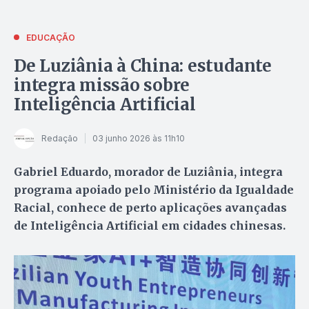
EDUCAÇÃO
De Luziânia à China: estudante
integra missão sobre
Inteligência Artificial
Redação
03 junho 2026 às 11h10
Gabriel Eduardo, morador de Luziânia, integra
programa apoiado pelo Ministério da Igualdade
Racial, conhece de perto aplicações avançadas
de Inteligência Artificial em cidades chinesas.