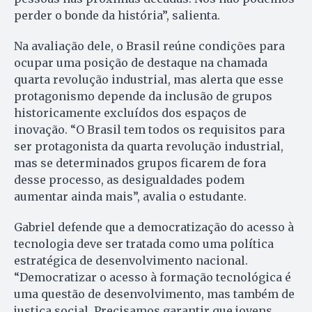
perder o bonde da história”, salienta.
Na avaliação dele, o Brasil reúne condições para
ocupar uma posição de destaque na chamada
quarta revolução industrial, mas alerta que esse
protagonismo depende da inclusão de grupos
historicamente excluídos dos espaços de
inovação. “O Brasil tem todos os requisitos para
ser protagonista da quarta revolução industrial,
mas se determinados grupos ficarem de fora
desse processo, as desigualdades podem
aumentar ainda mais”, avalia o estudante.
Gabriel defende que a democratização do acesso à
tecnologia deve ser tratada como uma política
estratégica de desenvolvimento nacional.
“Democratizar o acesso à formação tecnológica é
uma questão de desenvolvimento, mas também de
justiça social. Precisamos garantir que jovens