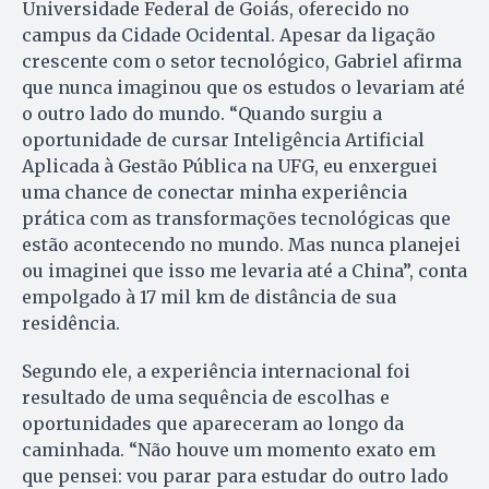
Universidade Federal de Goiás, oferecido no
campus da Cidade Ocidental. Apesar da ligação
crescente com o setor tecnológico, Gabriel afirma
que nunca imaginou que os estudos o levariam até
o outro lado do mundo. “Quando surgiu a
oportunidade de cursar Inteligência Artificial
Aplicada à Gestão Pública na UFG, eu enxerguei
uma chance de conectar minha experiência
prática com as transformações tecnológicas que
estão acontecendo no mundo. Mas nunca planejei
ou imaginei que isso me levaria até a China”, conta
empolgado à 17 mil km de distância de sua
residência.
Segundo ele, a experiência internacional foi
resultado de uma sequência de escolhas e
oportunidades que apareceram ao longo da
caminhada. “Não houve um momento exato em
que pensei: vou parar para estudar do outro lado