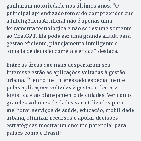
ganharam notoriedade nos últimos anos. “O
principal aprendizado tem sido compreender que
a Inteligência Artificial não é apenas uma
ferramenta tecnológica e não se resume somente
ao ChatGPT. Ela pode ser uma grande aliada para
gestão eficiente, planejamento inteligente e
tomada de decisão correta e eficaz”, destaca.
Entre as áreas que mais despertaram seu
interesse estão as aplicações voltadas à gestão
urbana. “Tenho me interessado especialmente
pelas aplicações voltadas à gestão urbana, à
logística e ao planejamento de cidades. Ver como
grandes volumes de dados são utilizados para
melhorar serviços de saúde, educação, mobilidade
urbana, otimizar recursos e apoiar decisões
estratégicas mostra um enorme potencial para
países como o Brasil.”