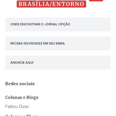
ONDE ENCONTRAR O JORNAL OPÇÃO
RECEBA NOVIDADES EM SEU EMAIL
ANUNCIE AQUI
Redes sociais
Colunas e Blogs
Faltou Dizer