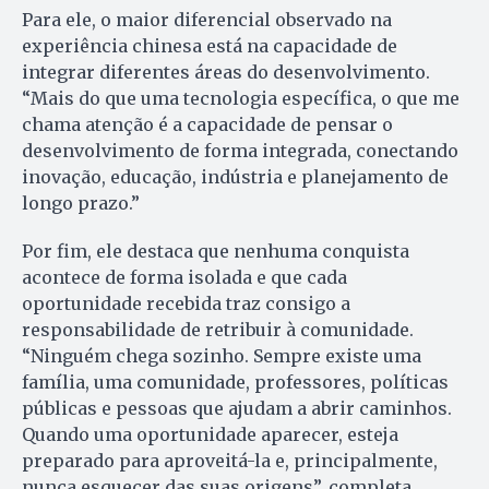
Para ele, o maior diferencial observado na
experiência chinesa está na capacidade de
integrar diferentes áreas do desenvolvimento.
“Mais do que uma tecnologia específica, o que me
chama atenção é a capacidade de pensar o
desenvolvimento de forma integrada, conectando
inovação, educação, indústria e planejamento de
longo prazo.”
Por fim, ele destaca que nenhuma conquista
acontece de forma isolada e que cada
oportunidade recebida traz consigo a
responsabilidade de retribuir à comunidade.
“Ninguém chega sozinho. Sempre existe uma
família, uma comunidade, professores, políticas
públicas e pessoas que ajudam a abrir caminhos.
Quando uma oportunidade aparecer, esteja
preparado para aproveitá-la e, principalmente,
nunca esquecer das suas origens”, completa.