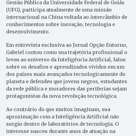
Gestão Pública da Universidade Federal de Goiás
(UFG), participa atualmente de uma missão
internacional na China voltada ao intercâmbio de
conhecimentos sobre inovação, tecnologia e
desenvolvimento.
Em entrevista exclusiva ao Jornal Opção Entorno,
Gabriel contou como sua trajetória profissional o
levou ao universo da Inteligência Artificial, falou
sobre os desafios e aprendizados vividos em um
dos países mais avançados tecnologicamente do
planeta e defendeu que jovens negros, estudantes
da rede pública e moradores das periferias sejam
protagonistas da nova revolução tecnológica.
Ao contrário do que muitos imaginam, sua
aproximação com a Inteligência Artificial não
surgiu dentro de laboratórios de tecnologia. O
interesse nasceu durante anos de atuação na