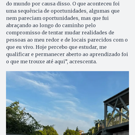
do mundo por causa disso. O que aconteceu foi
uma sequência de oportunidades, algumas que
nem pareciam oportunidades, mas que fui
abraçando ao longo do caminho pelo
compromisso de tentar mudar realidades de
pessoas ao meu redor e de locais parecidos com o
que eu vivo. Hoje percebo que estudar, me
qualificar e permanecer aberto ao aprendizado foi
o que me trouxe até aqui”, acrescenta.