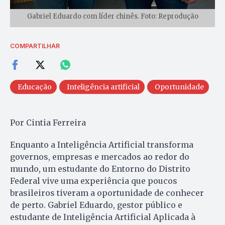
Gabriel Eduardo com líder chinês. Foto: Reprodução
COMPARTILHAR
Educação
Inteligência artificial
Oportunidade
Por Cintia Ferreira
Enquanto a Inteligência Artificial transforma
governos, empresas e mercados ao redor do
mundo, um estudante do Entorno do Distrito
Federal vive uma experiência que poucos
brasileiros tiveram a oportunidade de conhecer
de perto. Gabriel Eduardo, gestor público e
estudante de Inteligência Artificial Aplicada à