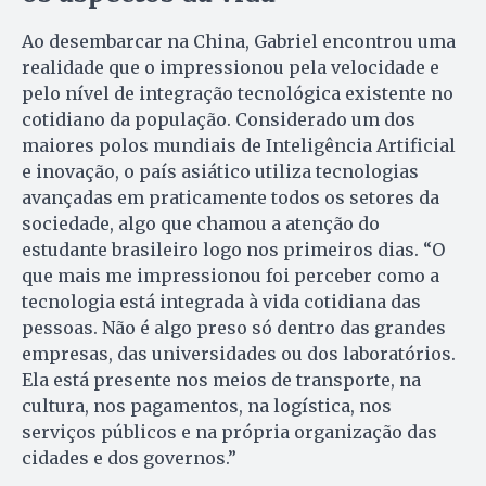
Ao desembarcar na China, Gabriel encontrou uma
realidade que o impressionou pela velocidade e
pelo nível de integração tecnológica existente no
cotidiano da população. Considerado um dos
maiores polos mundiais de Inteligência Artificial
e inovação, o país asiático utiliza tecnologias
avançadas em praticamente todos os setores da
sociedade, algo que chamou a atenção do
estudante brasileiro logo nos primeiros dias. “O
que mais me impressionou foi perceber como a
tecnologia está integrada à vida cotidiana das
pessoas. Não é algo preso só dentro das grandes
empresas, das universidades ou dos laboratórios.
Ela está presente nos meios de transporte, na
cultura, nos pagamentos, na logística, nos
serviços públicos e na própria organização das
cidades e dos governos.”