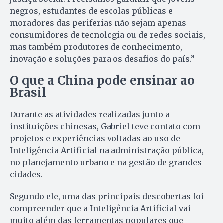
negros, estudantes de escolas públicas e
moradores das periferias não sejam apenas
consumidores de tecnologia ou de redes sociais,
mas também produtores de conhecimento,
inovação e soluções para os desafios do país.”
O que a China pode ensinar ao
Brasil
Durante as atividades realizadas junto a
instituições chinesas, Gabriel teve contato com
projetos e experiências voltadas ao uso de
Inteligência Artificial na administração pública,
no planejamento urbano e na gestão de grandes
cidades.
Segundo ele, uma das principais descobertas foi
compreender que a Inteligência Artificial vai
muito além das ferramentas populares que