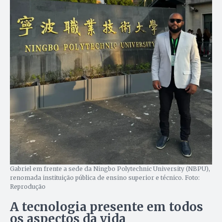
Gabriel em frente a sede da Ningbo Polytechnic University (NBPU),
renomada instituição pública de ensino superior e técnico. Foto:
Reprodução
A tecnologia presente em todos
os aspectos da vida