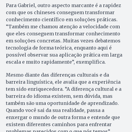
Para Gabriel, outro aspecto marcante é a rapidez
com que os chineses conseguem transformar
conhecimento científico em soluções práticas.
“Também me chamou atenção a velocidade com
que eles conseguem transformar conhecimento
em soluções concretas. Muitas vezes debatemos
tecnologia de forma teórica, enquanto aqui é
possível observar sua aplicação prática em larga
escala e muito rapidamente”, exemplifica.
Mesmo diante das diferenças culturais e da
barreira linguística, ele avalia que a experiência
tem sido enriquecedora. “A diferença cultural e a
barreira do idioma existem, sem dúvida, mas
também são uma oportunidade de aprendizado.
Quando você sai da sua realidade, passa a
enxergar o mundo de outra forma e entende que
existem diferentes caminhos para enfrentar
problemas parecidos com o que nós temos”,