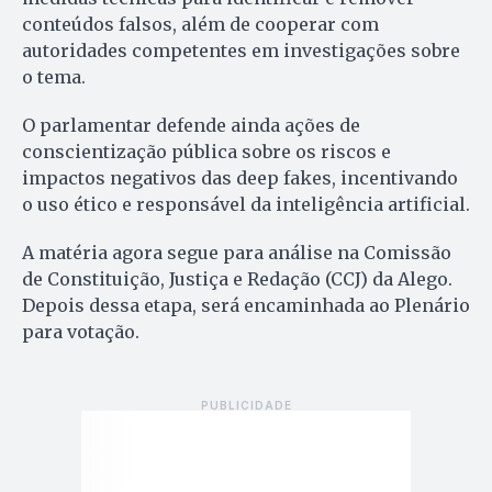
conteúdos falsos, além de cooperar com
autoridades competentes em investigações sobre
o tema.
O parlamentar defende ainda ações de
conscientização pública sobre os riscos e
impactos negativos das deep fakes, incentivando
o uso ético e responsável da inteligência artificial.
A matéria agora segue para análise na Comissão
de Constituição, Justiça e Redação (CCJ) da Alego.
Depois dessa etapa, será encaminhada ao Plenário
para votação.