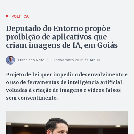
POLÍTICA
Deputado do Entorno propõe
proibição de aplicativos que
criam imagens de IA, em Goiás
Francisco Neto
13 novembro 2025 às 14h00
Projeto de lei quer impedir o desenvolvimento e
o uso de ferramentas de inteligência artificial
voltadas à criação de imagens e vídeos falsos
sem consentimento.