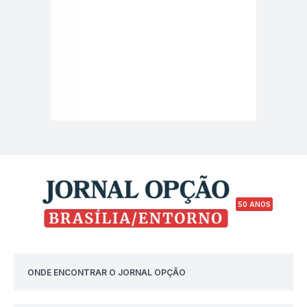
50 ANOS
ONDE ENCONTRAR O JORNAL OPÇÃO