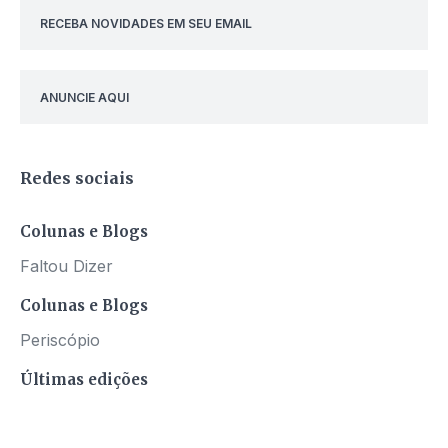
RECEBA NOVIDADES EM SEU EMAIL
ANUNCIE AQUI
Redes sociais
Colunas e Blogs
Faltou Dizer
Colunas e Blogs
Periscópio
Últimas edições