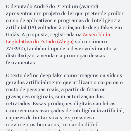
O deputado André do Premium (Avante)
apresentou um projeto de lei que pretende proibir
o uso de aplicativos e programas de inteligência
artificial (IA) voltados à criação de deep fakes em
Goiás. A proposta, registrada na
Assembleia
Legislativa do Estado (Alego)
sob o número
27339/25, também impede o desenvolvimento, a
distribuição, a venda e a promoção dessas
ferramentas.
O texto define deep fake como imagens ou vídeos
gerados artificialmente que utilizam o corpo ou o
rosto de pessoas reais, a partir de fotos ou
gravações originais, sem autorização dos
retratados. Essas produções digitais são feitas
com recursos avançados de inteligência artificial,
capazes de imitar vozes, expressões e
movimentos humanos, tornando difícil