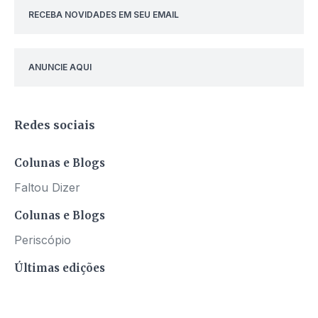
RECEBA NOVIDADES EM SEU EMAIL
ANUNCIE AQUI
Redes sociais
Colunas e Blogs
Faltou Dizer
Colunas e Blogs
Periscópio
Últimas edições