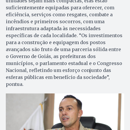
unidades sejam mais compactas, elas estão
suficientemente equipadas para oferecer, com
eficiência, serviços como resgates, combate a
incêndios e primeiros socorros, com uma
infraestrutura adaptada às necessidades
específicas de cada localidade. “Os investimentos
para a construção e equipagem dos postos
avançados são fruto de uma parceria sólida entre
o Governo de Goiás, as prefeituras dos
municípios, o parlamento estadual e o Congresso
Nacional, refletindo um esforço conjunto das
esferas públicas em benefício da sociedade”,
pontua.