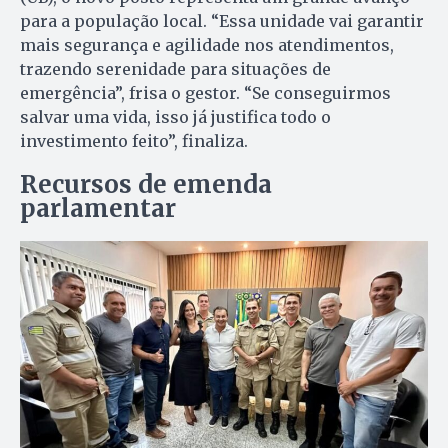
para a população local. “Essa unidade vai garantir
mais segurança e agilidade nos atendimentos,
trazendo serenidade para situações de
emergência”, frisa o gestor. “Se conseguirmos
salvar uma vida, isso já justifica todo o
investimento feito”, finaliza.
Recursos de emenda
parlamentar