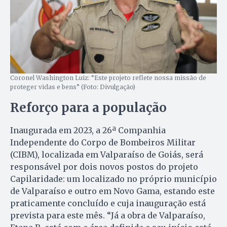
Coronel Washington Luiz: “Este projeto reflete nossa missão de
proteger vidas e bens” (Foto: Divulgação)
Reforço para a população
Inaugurada em 2023, a 26ª Companhia
Independente do Corpo de Bombeiros Militar
(CIBM), localizada em Valparaíso de Goiás, será
responsável por dois novos postos do projeto
Capilaridade: um localizado no próprio município
de Valparaíso e outro em Novo Gama, estando este
praticamente concluído e cuja inauguração está
prevista para este mês. “Já a obra de Valparaíso,