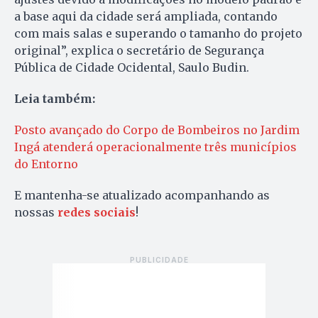
a base aqui da cidade será ampliada, contando
com mais salas e superando o tamanho do projeto
original”, explica o secretário de Segurança
Pública de Cidade Ocidental, Saulo Budin.
Leia também:
Posto avançado do Corpo de Bombeiros no Jardim
Ingá atenderá operacionalmente três municípios
do Entorno
E mantenha-se atualizado acompanhando as
nossas
redes sociais
!