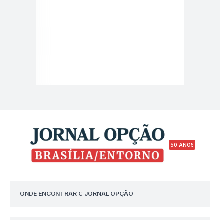
50 ANOS
ONDE ENCONTRAR O JORNAL OPÇÃO