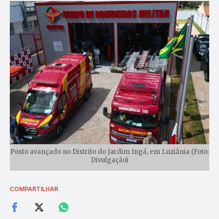
Posto avançado no Distrito do Jardim Ingá, em Luziânia (Foto:
Divulgação)
COMPARTILHAR