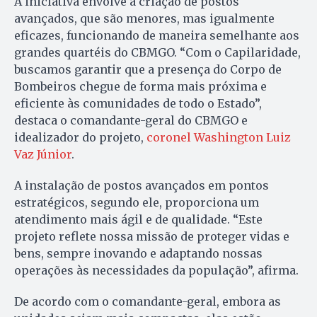
A iniciativa envolve a criação de postos
avançados, que são menores, mas igualmente
eficazes, funcionando de maneira semelhante aos
grandes quartéis do CBMGO. “Com o Capilaridade,
buscamos garantir que a presença do Corpo de
Bombeiros chegue de forma mais próxima e
eficiente às comunidades de todo o Estado”,
destaca o comandante-geral do CBMGO e
idealizador do projeto,
coronel Washington Luiz
Vaz Júnior
.
A instalação de postos avançados em pontos
estratégicos, segundo ele, proporciona um
atendimento mais ágil e de qualidade. “Este
projeto reflete nossa missão de proteger vidas e
bens, sempre inovando e adaptando nossas
operações às necessidades da população”, afirma.
De acordo com o comandante-geral, embora as