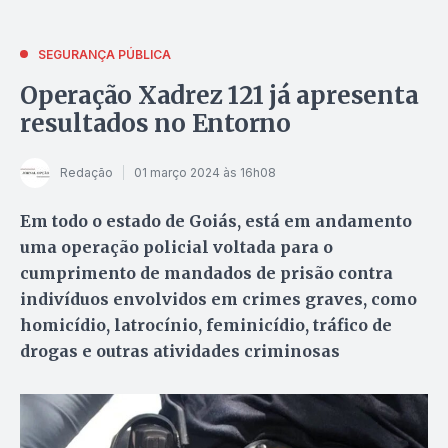
SEGURANÇA PÚBLICA
Operação Xadrez 121 já apresenta
resultados no Entorno
Redação
01 março 2024 às 16h08
Em todo o estado de Goiás, está em andamento
uma operação policial voltada para o
cumprimento de mandados de prisão contra
indivíduos envolvidos em crimes graves, como
homicídio, latrocínio, feminicídio, tráfico de
drogas e outras atividades criminosas