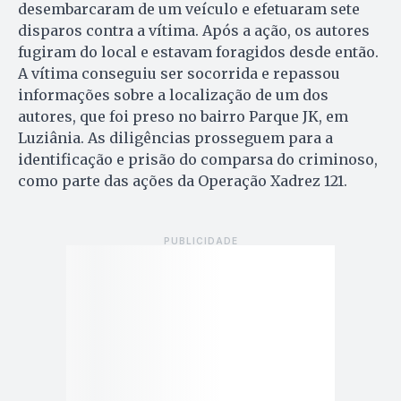
desembarcaram de um veículo e efetuaram sete
disparos contra a vítima. Após a ação, os autores
fugiram do local e estavam foragidos desde então.
A vítima conseguiu ser socorrida e repassou
informações sobre a localização de um dos
autores, que foi preso no bairro Parque JK, em
Luziânia. As diligências prosseguem para a
identificação e prisão do comparsa do criminoso,
como parte das ações da Operação Xadrez 121.