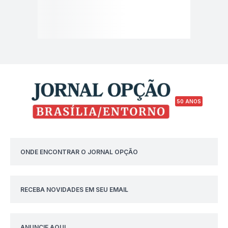
50 ANOS
ONDE ENCONTRAR O JORNAL OPÇÃO
RECEBA NOVIDADES EM SEU EMAIL
ANUNCIE AQUI