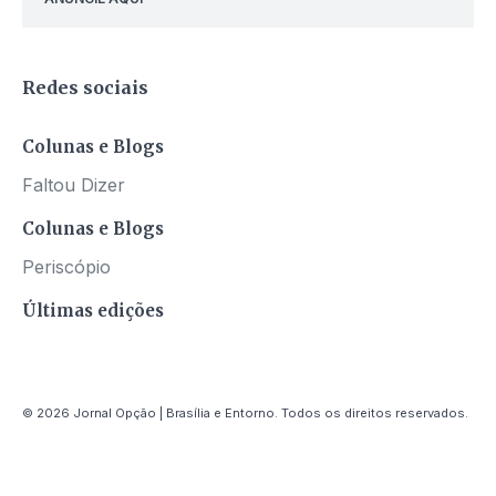
Redes sociais
Colunas e Blogs
Faltou Dizer
Colunas e Blogs
Periscópio
Últimas edições
© 2026 Jornal Opção | Brasília e Entorno. Todos os direitos reservados.