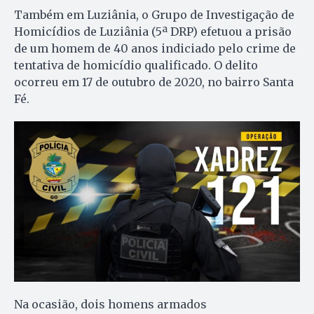
Também em Luziânia, o Grupo de Investigação de
Homicídios de Luziânia (5ª DRP) efetuou a prisão
de um homem de 40 anos indiciado pelo crime de
tentativa de homicídio qualificado. O delito
ocorreu em 17 de outubro de 2020, no bairro Santa
Fé.
Na ocasião, dois homens armados