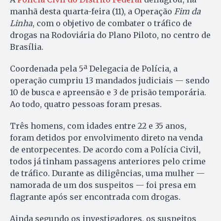
manhã desta quarta-feira (11), a Operação
Fim da
Linha
, com o objetivo de combater o tráfico de
drogas na Rodoviária do Plano Piloto, no centro de
Brasília.
Coordenada pela 5ª Delegacia de Polícia, a
operação cumpriu 13 mandados judiciais — sendo
10 de busca e apreensão e 3 de prisão temporária.
Ao todo, quatro pessoas foram presas.
Três homens, com idades entre 22 e 35 anos,
foram detidos por envolvimento direto na venda
de entorpecentes. De acordo com a Polícia Civil,
todos já tinham passagens anteriores pelo crime
de tráfico. Durante as diligências, uma mulher —
namorada de um dos suspeitos — foi presa em
flagrante após ser encontrada com drogas.
Ainda segundo os investigadores, os suspeitos