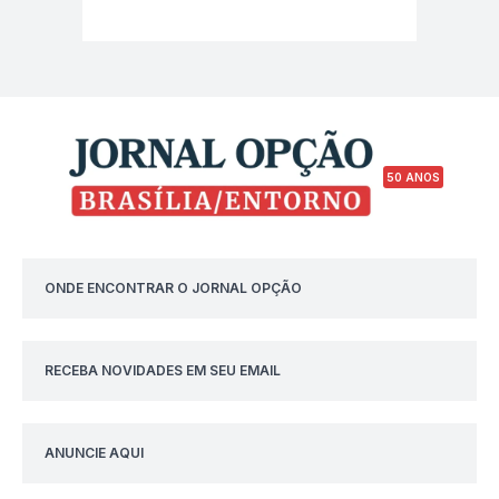
50 ANOS
ONDE ENCONTRAR O JORNAL OPÇÃO
RECEBA NOVIDADES EM SEU EMAIL
ANUNCIE AQUI