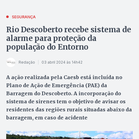
SEGURANÇA
Rio Descoberto recebe sistema de
alarme para proteção da
população do Entorno
Redação
03 abril 2024 às 14h42
A ação realizada pela Caesb está incluída no
Plano de Ação de Emergência (PAE) da
Barragem do Descoberto. A incorporação do
sistema de sirenes tem o objetivo de avisar os
residentes das regiões rurais situadas abaixo da
barragem, em caso de acidente