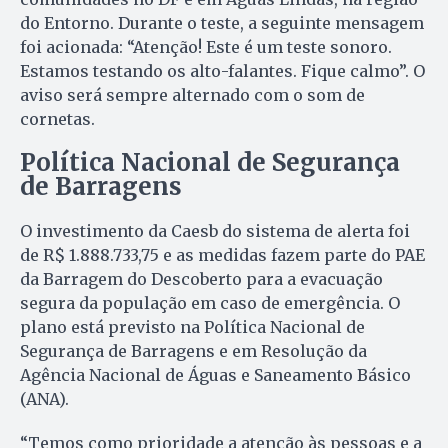
do Entorno. Durante o teste, a seguinte mensagem
foi acionada: “Atenção! Este é um teste sonoro.
Estamos testando os alto-falantes. Fique calmo”. O
aviso será sempre alternado com o som de
cornetas.
Política Nacional de Segurança
de Barragens
O investimento da Caesb do sistema de alerta foi
de R$ 1.888.733,75 e as medidas fazem parte do PAE
da Barragem do Descoberto para a evacuação
segura da população em caso de emergência. O
plano está previsto na Política Nacional de
Segurança de Barragens e em Resolução da
Agência Nacional de Águas e Saneamento Básico
(ANA).
“Temos como prioridade a atenção às pessoas e a