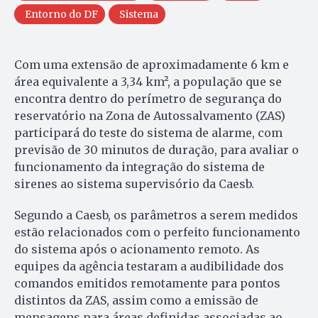
Entorno do DF
Sistema
Com uma extensão de aproximadamente 6 km e
área equivalente a 3,34 km², a população que se
encontra dentro do perímetro de segurança do
reservatório na Zona de Autossalvamento (ZAS)
participará do teste do sistema de alarme, com
previsão de 30 minutos de duração, para avaliar o
funcionamento da integração do sistema de
sirenes ao sistema supervisório da Caesb.
Segundo a Caesb, os parâmetros a serem medidos
estão relacionados com o perfeito funcionamento
do sistema após o acionamento remoto. As
equipes da agência testaram a audibilidade dos
comandos emitidos remotamente para pontos
distintos da ZAS, assim como a emissão de
mensagens para áreas definidas associadas ao