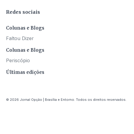
Redes sociais
Colunas e Blogs
Faltou Dizer
Colunas e Blogs
Periscópio
Últimas edições
© 2026 Jornal Opção | Brasília e Entorno. Todos os direitos reservados.