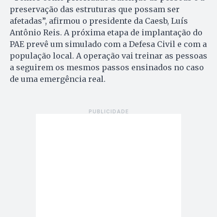
preservação das estruturas que possam ser
afetadas”, afirmou o presidente da Caesb, Luís
Antônio Reis. A próxima etapa de implantação do
PAE prevê um simulado com a Defesa Civil e com a
população local. A operação vai treinar as pessoas
a seguirem os mesmos passos ensinados no caso
de uma emergência real.