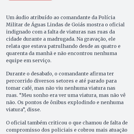
Um áudio atribuído ao comandante da Polícia
Militar de Águas Lindas de Goiás mostra o oficial
indignado com a falta de viaturas nas ruas da
cidade durante a madrugada. Na gravação, ele
relata que estava patrulhando desde as quatro e
quarenta da manhã e não encontrou nenhuma
equipe em serviço.
Durante o desabafo, o comandante afirma ter
percorrido diversos setores e até parado para
tomar café, mas não viu nenhuma viatura nas
ruas. “Meu sonho era ver uma viatura, mas não vê
não. Os pontos de ônibus explodindo e nenhuma
viatura”, disse.
O oficial também criticou o que chamou de falta de
compromisso dos policiais e cobrou mais atuação