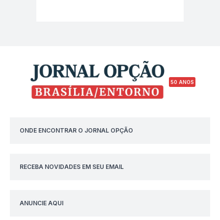
50 ANOS
ONDE ENCONTRAR O JORNAL OPÇÃO
RECEBA NOVIDADES EM SEU EMAIL
ANUNCIE AQUI