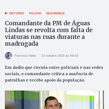
ENTORNO
POLÍCIA
SEGURANÇA
Comandante da PM de Águas
Lindas se revolta com falta de
viaturas nas ruas durante a
madrugada
Francisco Neto
23 outubro 2025 às 14h34
Em áudio que circula entre policiais e nas redes
sociais, o comandante critica a ausência de
patrulhas e recebe apoio da população.