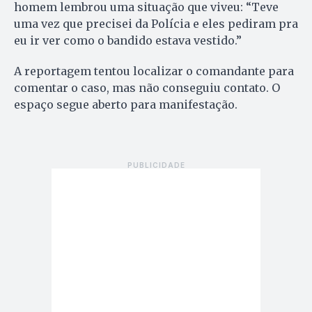
homem lembrou uma situação que viveu: “Teve
uma vez que precisei da Polícia e eles pediram pra
eu ir ver como o bandido estava vestido.”
A reportagem tentou localizar o comandante para
comentar o caso, mas não conseguiu contato. O
espaço segue aberto para manifestação.