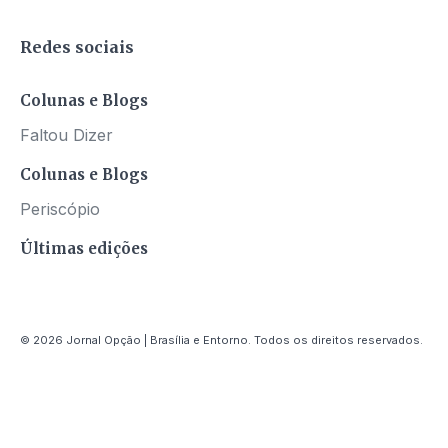
Redes sociais
Colunas e Blogs
Faltou Dizer
Colunas e Blogs
Periscópio
Últimas edições
© 2026 Jornal Opção | Brasília e Entorno. Todos os direitos reservados.