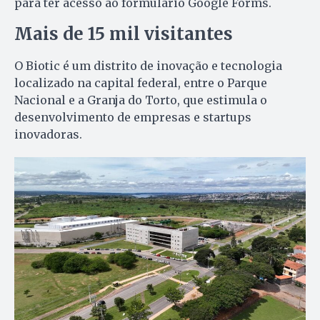
para ter acesso ao formulário Google Forms.
Mais de 15 mil visitantes
O Biotic é um distrito de inovação e tecnologia
localizado na capital federal, entre o Parque
Nacional e a Granja do Torto, que estimula o
desenvolvimento de empresas e startups
inovadoras.