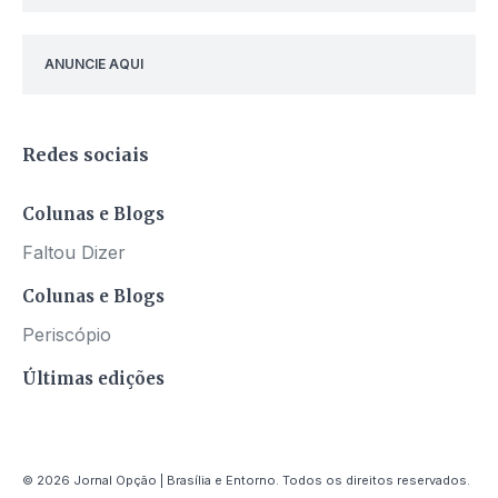
ANUNCIE AQUI
Redes sociais
Colunas e Blogs
Faltou Dizer
Colunas e Blogs
Periscópio
Últimas edições
© 2026 Jornal Opção | Brasília e Entorno. Todos os direitos reservados.