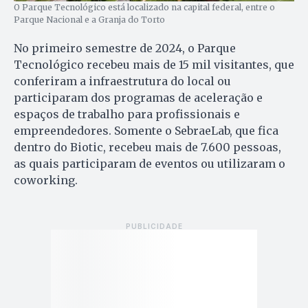
O Parque Tecnológico está localizado na capital federal, entre o
Parque Nacional e a Granja do Torto
No primeiro semestre de 2024, o Parque
Tecnológico recebeu mais de 15 mil visitantes, que
conferiram a infraestrutura do local ou
participaram dos programas de aceleração e
espaços de trabalho para profissionais e
empreendedores. Somente o SebraeLab, que fica
dentro do Biotic, recebeu mais de 7.600 pessoas,
as quais participaram de eventos ou utilizaram o
coworking.