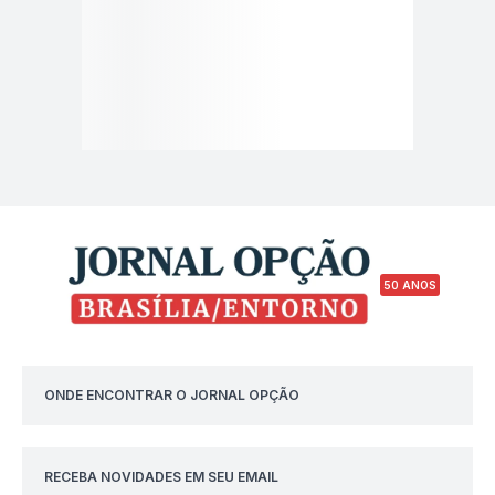
50 ANOS
ONDE ENCONTRAR O JORNAL OPÇÃO
RECEBA NOVIDADES EM SEU EMAIL