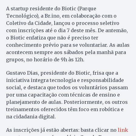
A startup residente do Biotic (Parque
Tecnológico), a Br.ino, em colaboração com o
Coletivo da Cidade, lançou o processo seletivo
com inscrições até o dia 7 deste mês. De antemão,
o Biotic enfatiza que não é preciso ter
conhecimento prévio para se voluntariar. As aulas
acontecem sempre aos sábados pela manhã para
grupos, no horário de 9h às 12h.
Gustavo Dias, presidente do Biotic, frisa que a
iniciativa integra tecnologia e responsabilidade
social, e destaca que todos os voluntários passam
por uma capacitação com técnicas de ensino e
planejamento de aulas. Posteriormente, os outros
treinamentos oferecidos têm foco em robótica e
na cidadania digital.
As inscrições já estão abertas: basta clicar no
link