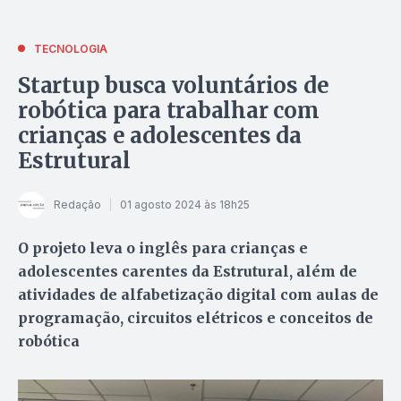
TECNOLOGIA
Startup busca voluntários de
robótica para trabalhar com
crianças e adolescentes da
Estrutural
Redação
01 agosto 2024 às 18h25
O projeto leva o inglês para crianças e
adolescentes carentes da Estrutural, além de
atividades de alfabetização digital com aulas de
programação, circuitos elétricos e conceitos de
robótica