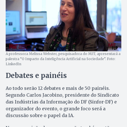
A professora Melissa Webster, pesquisadora do MIT, apresentará a
palestra “O Impacto da Inteligência Artificial na Sociedade”. Foto:
LinkedIn
Debates e painéis
Ao todo serão 12 debates e mais de 50 painéis.
Segundo Carlos Jacobino, presidente do Sindicato
das Indústrias da Informação do DF (Sinfor-DF) e
organizador do evento, o grande foco será a
discussão sobre o papel da IA.