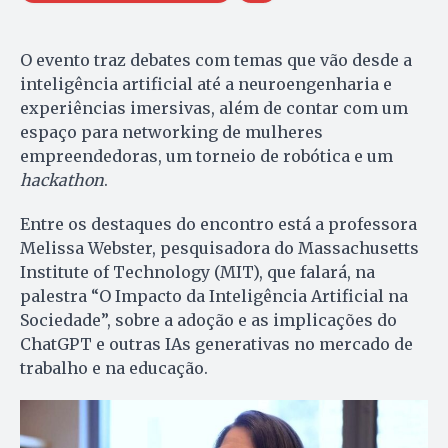
O evento traz debates com temas que vão desde a
inteligência artificial até a neuroengenharia e
experiências imersivas, além de contar com um
espaço para networking de mulheres
empreendedoras, um torneio de robótica e um
hackathon
.
Entre os destaques do encontro está a professora
Melissa Webster, pesquisadora do Massachusetts
Institute of Technology (MIT), que falará, na
palestra “O Impacto da Inteligência Artificial na
Sociedade”, sobre a adoção e as implicações do
ChatGPT e outras IAs generativas no mercado de
trabalho e na educação.