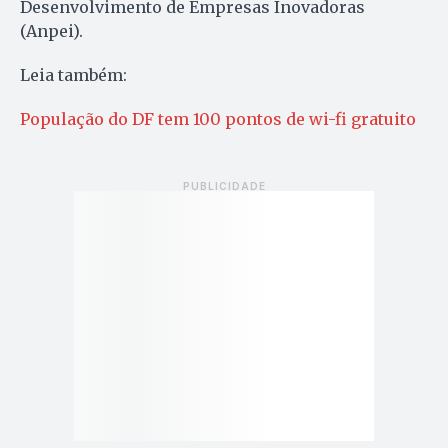
Desenvolvimento de Empresas Inovadoras
(Anpei).
Leia também:
População do DF tem 100 pontos de wi-fi gratuito