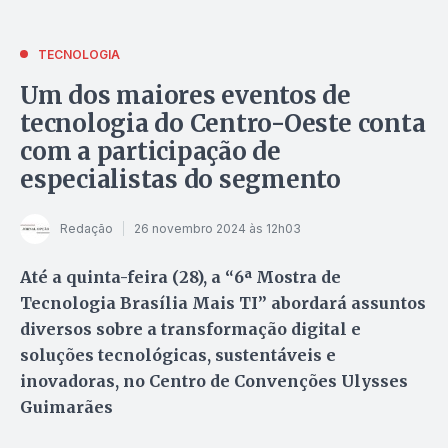
TECNOLOGIA
Um dos maiores eventos de
tecnologia do Centro-Oeste conta
com a participação de
especialistas do segmento
Redação
26 novembro 2024 às 12h03
Até a quinta-feira (28), a “6ª Mostra de
Tecnologia Brasília Mais TI” abordará assuntos
diversos sobre a transformação digital e
soluções tecnológicas, sustentáveis e
inovadoras, no Centro de Convenções Ulysses
Guimarães