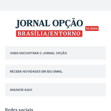
50 ANOS
ONDE ENCONTRAR O JORNAL OPÇÃO
RECEBA NOVIDADES EM SEU EMAIL
ANUNCIE AQUI
Redes sociais