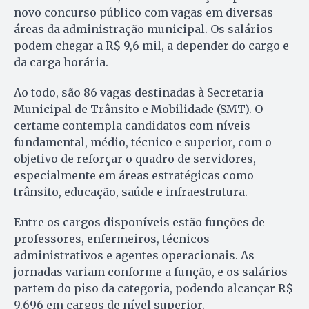
novo concurso público com vagas em diversas
áreas da administração municipal. Os salários
podem chegar a R$ 9,6 mil, a depender do cargo e
da carga horária.
Ao todo, são 86 vagas destinadas à Secretaria
Municipal de Trânsito e Mobilidade (SMT). O
certame contempla candidatos com níveis
fundamental, médio, técnico e superior, com o
objetivo de reforçar o quadro de servidores,
especialmente em áreas estratégicas como
trânsito, educação, saúde e infraestrutura.
Entre os cargos disponíveis estão funções de
professores, enfermeiros, técnicos
administrativos e agentes operacionais. As
jornadas variam conforme a função, e os salários
partem do piso da categoria, podendo alcançar R$
9.696 em cargos de nível superior.