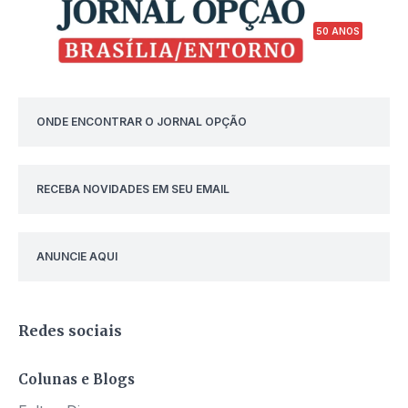
50 ANOS
ONDE ENCONTRAR O JORNAL OPÇÃO
RECEBA NOVIDADES EM SEU EMAIL
ANUNCIE AQUI
Redes sociais
Colunas e Blogs