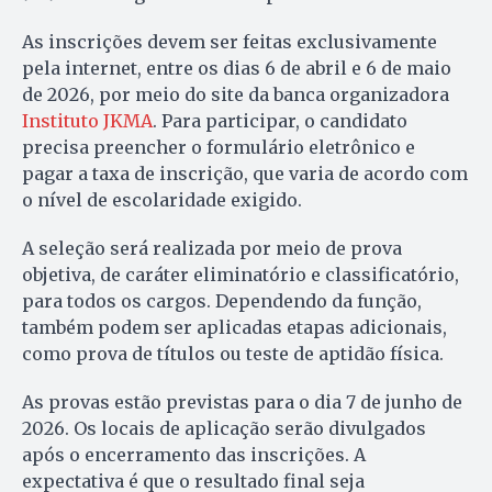
As inscrições devem ser feitas exclusivamente
pela internet, entre os dias 6 de abril e 6 de maio
de 2026, por meio do site da banca organizadora
Instituto JKMA
. Para participar, o candidato
precisa preencher o formulário eletrônico e
pagar a taxa de inscrição, que varia de acordo com
o nível de escolaridade exigido.
A seleção será realizada por meio de prova
objetiva, de caráter eliminatório e classificatório,
para todos os cargos. Dependendo da função,
também podem ser aplicadas etapas adicionais,
como prova de títulos ou teste de aptidão física.
As provas estão previstas para o dia 7 de junho de
2026. Os locais de aplicação serão divulgados
após o encerramento das inscrições. A
expectativa é que o resultado final seja