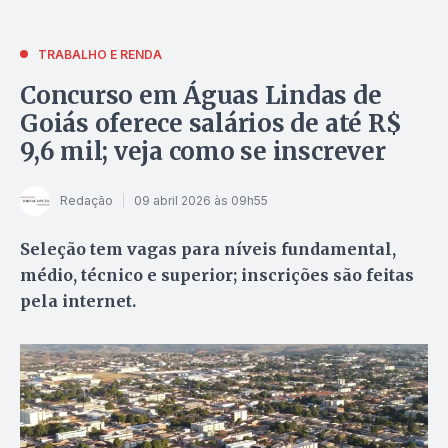
TRABALHO E RENDA
Concurso em Águas Lindas de
Goiás oferece salários de até R$
9,6 mil; veja como se inscrever
Redação
09 abril 2026 às 09h55
Seleção tem vagas para níveis fundamental,
médio, técnico e superior; inscrições são feitas
pela internet.