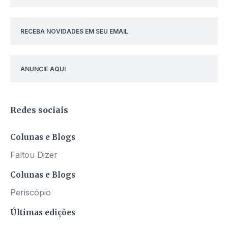
RECEBA NOVIDADES EM SEU EMAIL
ANUNCIE AQUI
Redes sociais
Colunas e Blogs
Faltou Dizer
Colunas e Blogs
Periscópio
Últimas edições