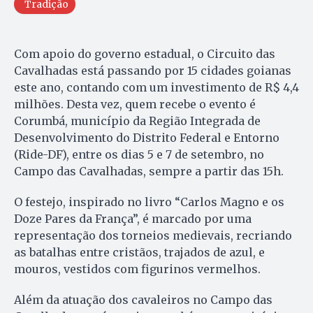
Tradição
Com apoio do governo estadual, o Circuito das
Cavalhadas está passando por 15 cidades goianas
este ano, contando com um investimento de R$ 4,4
milhões. Desta vez, quem recebe o evento é
Corumbá, município da Região Integrada de
Desenvolvimento do Distrito Federal e Entorno
(Ride-DF), entre os dias 5 e 7 de setembro, no
Campo das Cavalhadas, sempre a partir das 15h.
O festejo, inspirado no livro “Carlos Magno e os
Doze Pares da França”, é marcado por uma
representação dos torneios medievais, recriando
as batalhas entre cristãos, trajados de azul, e
mouros, vestidos com figurinos vermelhos.
Além da atuação dos cavaleiros no Campo das