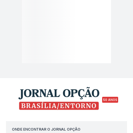
50 ANOS
ONDE ENCONTRAR O JORNAL OPÇÃO