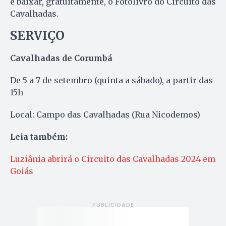
e baixar, gratuitamente, o Fotolivro do Circuito das
Cavalhadas.
SERVIÇO
Cavalhadas de Corumbá
De 5 a 7 de setembro (quinta a sábado), a partir das
15h
Local: Campo das Cavalhadas (Rua Nicodemos)
Leia também:
Luziânia abrirá o Circuito das Cavalhadas 2024 em
Goiás