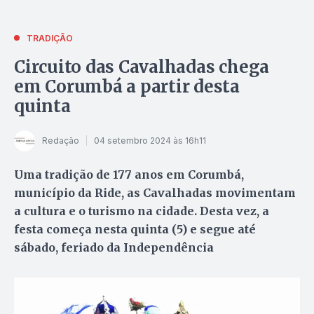
TRADIÇÃO
Circuito das Cavalhadas chega
em Corumbá a partir desta
quinta
Redação
04 setembro 2024 às 16h11
Uma tradição de 177 anos em Corumbá,
município da Ride, as Cavalhadas movimentam
a cultura e o turismo na cidade. Desta vez, a
festa começa nesta quinta (5) e segue até
sábado, feriado da Independência