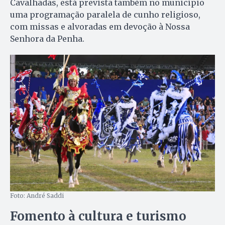
Cavalhadas, está prevista também no município
uma programação paralela de cunho religioso,
com missas e alvoradas em devoção à Nossa
Senhora da Penha.
Foto: André Saddi
Fomento à cultura e turismo