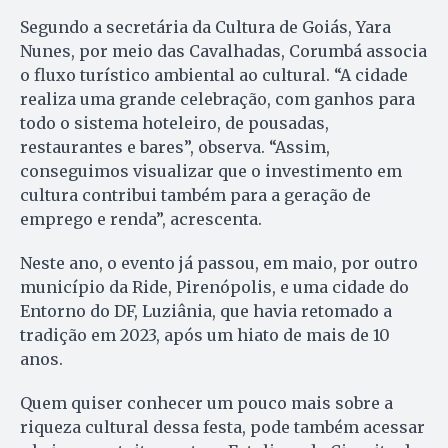
Segundo a secretária da Cultura de Goiás, Yara
Nunes, por meio das Cavalhadas, Corumbá associa
o fluxo turístico ambiental ao cultural. “A cidade
realiza uma grande celebração, com ganhos para
todo o sistema hoteleiro, de pousadas,
restaurantes e bares”, observa. “Assim,
conseguimos visualizar que o investimento em
cultura contribui também para a geração de
emprego e renda”, acrescenta.
Neste ano, o evento já passou, em maio, por outro
município da Ride, Pirenópolis, e uma cidade do
Entorno do DF, Luziânia, que havia retomado a
tradição em 2023, após um hiato de mais de 10
anos.
Quem quiser conhecer um pouco mais sobre a
riqueza cultural dessa festa, pode também acessar