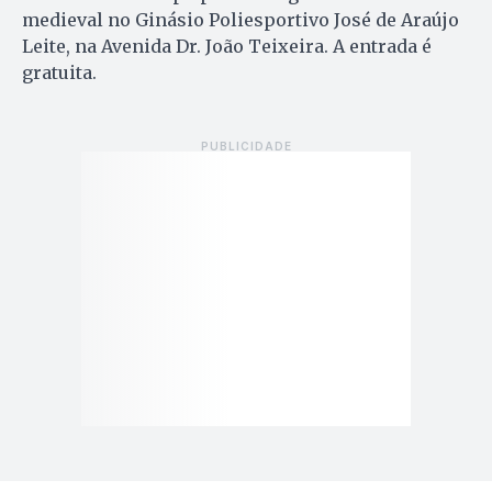
medieval no Ginásio Poliesportivo José de Araújo
Leite, na Avenida Dr. João Teixeira. A entrada é
gratuita.