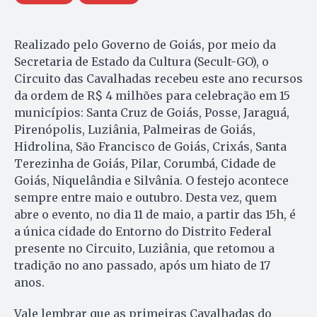
Realizado pelo Governo de Goiás, por meio da
Secretaria de Estado da Cultura (Secult-GO), o
Circuito das Cavalhadas recebeu este ano recursos
da ordem de R$ 4 milhões para celebração em 15
municípios: Santa Cruz de Goiás, Posse, Jaraguá,
Pirenópolis, Luziânia, Palmeiras de Goiás,
Hidrolina, São Francisco de Goiás, Crixás, Santa
Terezinha de Goiás, Pilar, Corumbá, Cidade de
Goiás, Niquelândia e Silvânia. O festejo acontece
sempre entre maio e outubro. Desta vez, quem
abre o evento, no dia 11 de maio, a partir das 15h, é
a única cidade do Entorno do Distrito Federal
presente no Circuito, Luziânia, que retomou a
tradição no ano passado, após um hiato de 17
anos.
Vale lembrar que as primeiras Cavalhadas do