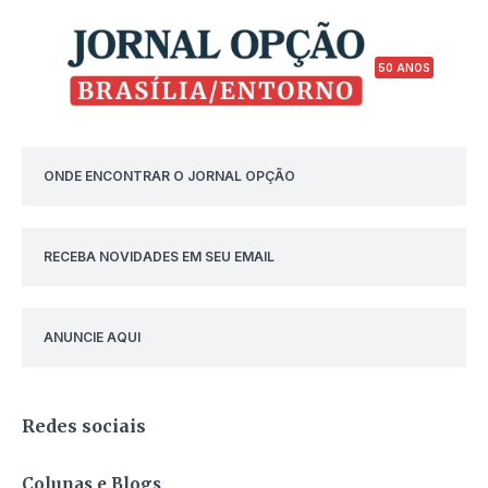
50 ANOS
ONDE ENCONTRAR O JORNAL OPÇÃO
RECEBA NOVIDADES EM SEU EMAIL
ANUNCIE AQUI
Redes sociais
Colunas e Blogs