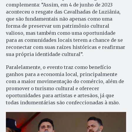
complementa: “Assim, em 4 de junho de 2023
aconteceu o resgate das Cavalhadas de Luziânia,
que são fundamentais não apenas como uma
forma de preservar um patrimônio cultural
valioso, mas também como uma oportunidade
para as comunidades locais terem a chance de se
reconectar com suas raízes históricas e reafirmar
sua própria identidade cultural”.
Paralelamente, o evento traz como benefício
ganhos para a economia local, principalmente
com a maior movimentação do comércio, além de
promover o turismo cultural e oferecer
oportunidades para artistas e artesãos, já que
todas indumentárias são confeccionadas à mão.