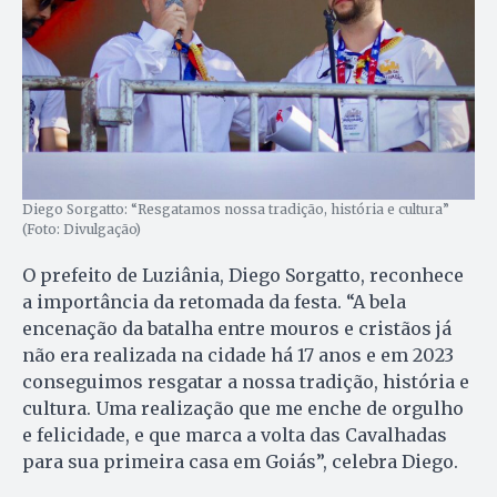
Diego Sorgatto: “Resgatamos nossa tradição, história e cultura”
(Foto: Divulgação)
O prefeito de Luziânia, Diego Sorgatto, reconhece
a importância da retomada da festa. “A bela
encenação da batalha entre mouros e cristãos já
não era realizada na cidade há 17 anos e em 2023
conseguimos resgatar a nossa tradição, história e
cultura. Uma realização que me enche de orgulho
e felicidade, e que marca a volta das Cavalhadas
para sua primeira casa em Goiás”, celebra Diego.