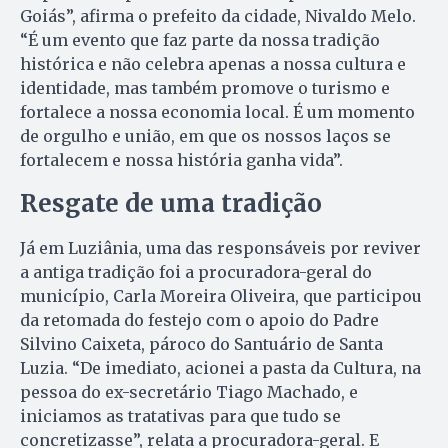
Goiás”, afirma o prefeito da cidade, Nivaldo Melo.
“É um evento que faz parte da nossa tradição
histórica e não celebra apenas a nossa cultura e
identidade, mas também promove o turismo e
fortalece a nossa economia local. É um momento
de orgulho e união, em que os nossos laços se
fortalecem e nossa história ganha vida”.
Resgate de uma tradição
Já em Luziânia, uma das responsáveis por reviver
a antiga tradição foi a procuradora-geral do
município, Carla Moreira Oliveira, que participou
da retomada do festejo com o apoio do Padre
Silvino Caixeta, pároco do Santuário de Santa
Luzia. “De imediato, acionei a pasta da Cultura, na
pessoa do ex-secretário Tiago Machado, e
iniciamos as tratativas para que tudo se
concretizasse”, relata a procuradora-geral. E