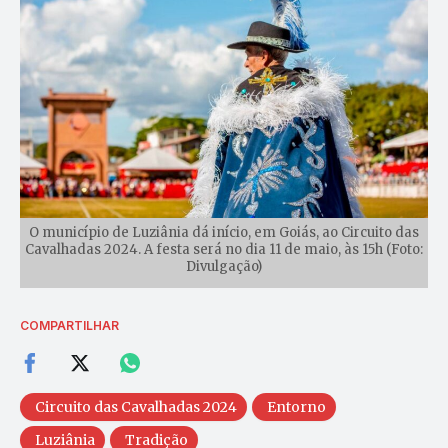
O município de Luziânia dá início, em Goiás, ao Circuito das
Cavalhadas 2024. A festa será no dia 11 de maio, às 15h (Foto:
Divulgação)
COMPARTILHAR
Circuito das Cavalhadas 2024
Entorno
Luziânia
Tradição