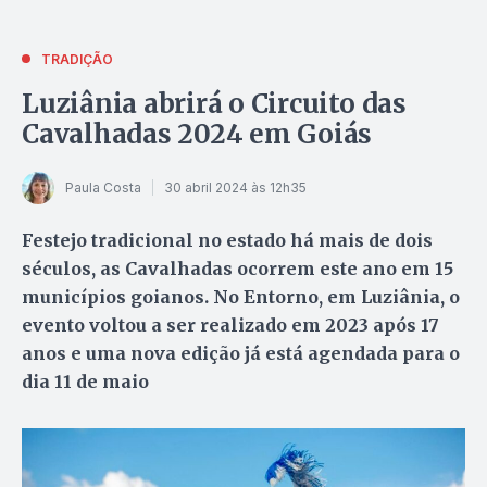
TRADIÇÃO
Luziânia abrirá o Circuito das
Cavalhadas 2024 em Goiás
Paula Costa
30 abril 2024 às 12h35
Festejo tradicional no estado há mais de dois
séculos, as Cavalhadas ocorrem este ano em 15
municípios goianos. No Entorno, em Luziânia, o
evento voltou a ser realizado em 2023 após 17
anos e uma nova edição já está agendada para o
dia 11 de maio