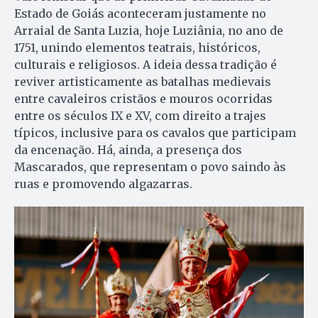
Estado de Goiás aconteceram justamente no
Arraial de Santa Luzia, hoje Luziânia, no ano de
1751, unindo elementos teatrais, históricos,
culturais e religiosos. A ideia dessa tradição é
reviver artisticamente as batalhas medievais
entre cavaleiros cristãos e mouros ocorridas
entre os séculos IX e XV, com direito a trajes
típicos, inclusive para os cavalos que participam
da encenação. Há, ainda, a presença dos
Mascarados, que representam o povo saindo às
ruas e promovendo algazarras.