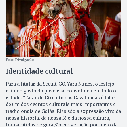
Foto: Divulgação
Identidade cultural
Para a titular da Secult-GO, Yara Nunes, o festejo
caiu no gosto do povo e se consolidou em todo o
estado. “Falar do Circuito das Cavalhadas é falar
de um dos eventos culturais mais importantes e
tradicionais de Goiás. Elas são a expressão viva da
nossa história, da nossa fé e da nossa cultura,
transmitidas de geração em geração por meio da