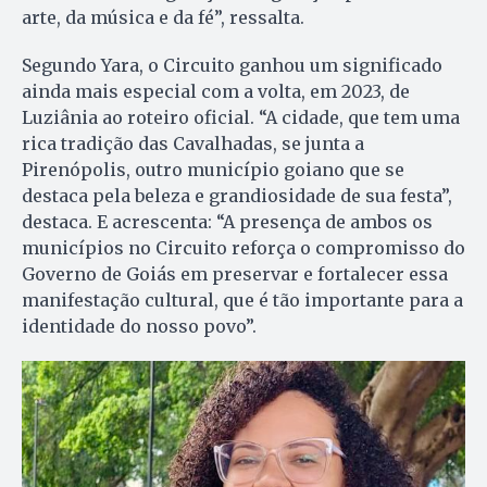
arte, da música e da fé”, ressalta.
Segundo Yara, o Circuito ganhou um significado
ainda mais especial com a volta, em 2023, de
Luziânia ao roteiro oficial. “A cidade, que tem uma
rica tradição das Cavalhadas, se junta a
Pirenópolis, outro município goiano que se
destaca pela beleza e grandiosidade de sua festa”,
destaca. E acrescenta: “A presença de ambos os
municípios no Circuito reforça o compromisso do
Governo de Goiás em preservar e fortalecer essa
manifestação cultural, que é tão importante para a
identidade do nosso povo”.