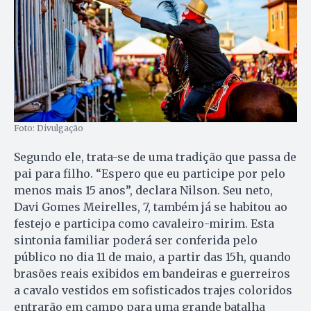
Foto: Divulgação
Segundo ele, trata-se de uma tradição que passa de
pai para filho. “Espero que eu participe por pelo
menos mais 15 anos”, declara Nilson. Seu neto,
Davi Gomes Meirelles, 7, também já se habitou ao
festejo e participa como cavaleiro-mirim. Esta
sintonia familiar poderá ser conferida pelo
público no dia 11 de maio, a partir das 15h, quando
brasões reais exibidos em bandeiras e guerreiros
a cavalo vestidos em sofisticados trajes coloridos
entrarão em campo para uma grande batalha