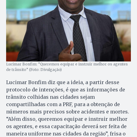
Lucimar Bonfim: “Queremos equipar e instruir melhor os agentes
de trânsito” (Foto: Divulgação)
Lucimar Bonfim diz que a ideia, a partir desse
protocolo de intenções, é que as informações de
trânsito colhidas nas cidades sejam
compartilhadas com a PRF, para a obtenção de
números mais precisos sobre acidentes e mortes.
“Além disso, queremos equipar e instruir melhor
os agentes, e essa capacitação deverá ser feita de
maneira uniforme nas cidades da região”, frisa o