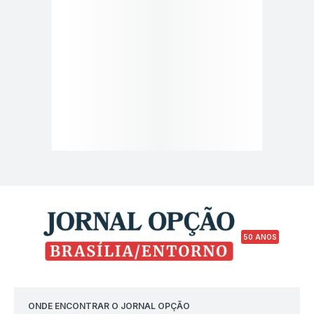
50 ANOS
ONDE ENCONTRAR O JORNAL OPÇÃO