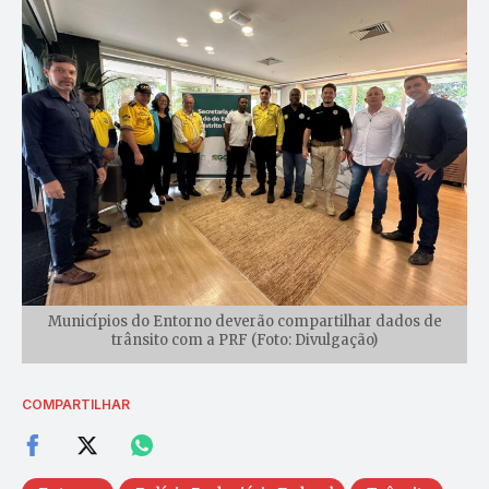
Municípios do Entorno deverão compartilhar dados de
trânsito com a PRF (Foto: Divulgação)
COMPARTILHAR