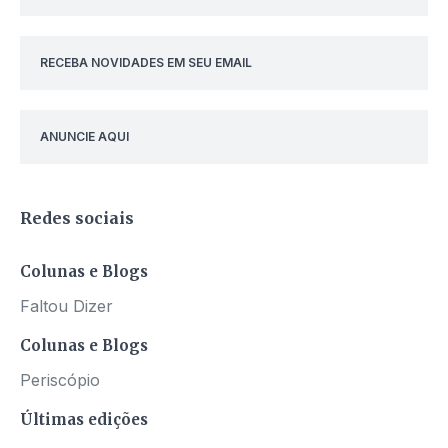
RECEBA NOVIDADES EM SEU EMAIL
ANUNCIE AQUI
Redes sociais
Colunas e Blogs
Faltou Dizer
Colunas e Blogs
Periscópio
Últimas edições