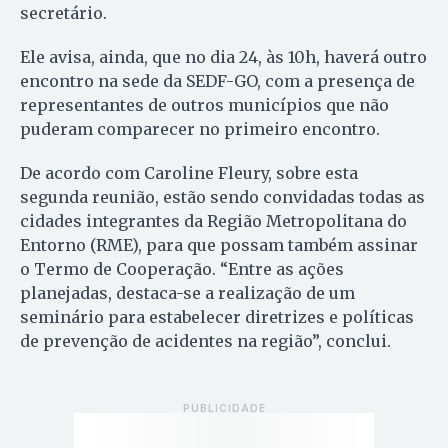
secretário.
Ele avisa, ainda, que no dia 24, às 10h, haverá outro
encontro na sede da SEDF-GO, com a presença de
representantes de outros municípios que não
puderam comparecer no primeiro encontro.
De acordo com Caroline Fleury, sobre esta
segunda reunião, estão sendo convidadas todas as
cidades integrantes da Região Metropolitana do
Entorno (RME), para que possam também assinar
o Termo de Cooperação. “Entre as ações
planejadas, destaca-se a realização de um
seminário para estabelecer diretrizes e políticas
de prevenção de acidentes na região”, conclui.