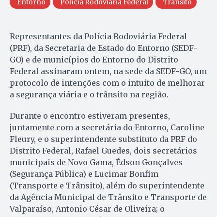
Entorno
Polícia Rodoviária Federal
Trânsito
Representantes da Polícia Rodoviária Federal
(PRF), da Secretaria de Estado do Entorno (SEDF-
GO) e de municípios do Entorno do Distrito
Federal assinaram ontem, na sede da SEDF-GO, um
protocolo de intenções com o intuito de melhorar
a segurança viária e o trânsito na região.
Durante o encontro estiveram presentes,
juntamente com a secretária do Entorno, Caroline
Fleury, e o superintendente substituto da PRF do
Distrito Federal, Rafael Guedes, dois secretários
municipais de Novo Gama, Édson Gonçalves
(Segurança Pública) e Lucimar Bonfim
(Transporte e Trânsito), além do superintendente
da Agência Municipal de Trânsito e Transporte de
Valparaíso, Antonio César de Oliveira; o