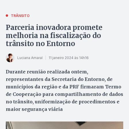
TRÂNSITO
Parceria inovadora promete
melhoria na fiscalização do
trânsito no Entorno
Luciana Amaral
11 janeiro 2024 às 14h16
Durante reunião realizada ontem,
representantes da Secretaria do Entorno, de
municípios da região e da PRF firmaram Termo
de Cooperação para compartilhamento de dados
no trânsito, uniformização de procedimentos e
maior segurança viária