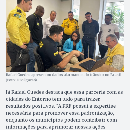
Rafael Guedes apresentou dados alarmantes do trânsito no Brasil
(Foto: Divulgação)
Já Rafael Guedes destaca que essa parceria com as
cidades do Entorno tem tudo para trazer
resultados positivos. “A PRF possui a expertise
necessária para promover essa padronização,
enquanto os municípios podem contribuir com
informações para aprimorar nossas ações