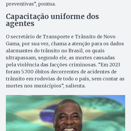
preventivas”, pontua.
Capacitação uniforme dos
agentes
O secretário de Transporte e Trânsito de Novo
Gama, por sua vez, chama a atenção para os dados
alarmantes do trânsito no Brasil, os quais
ultrapassam, segundo ele, as mortes causadas
pela violência das facções criminosas. “Em 2023
foram 5.700 óbitos decorrentes de acidentes de
trânsito em rodovias de todo o país, sem contar as
mortes nos municípios”, salienta.