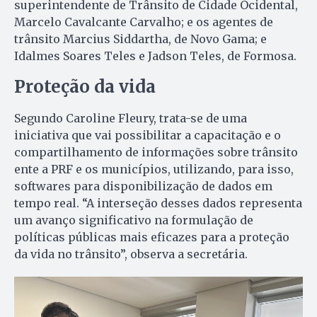
superintendente de Trânsito de Cidade Ocidental,
Marcelo Cavalcante Carvalho; e os agentes de
trânsito Marcius Siddartha, de Novo Gama; e
Idalmes Soares Teles e Jadson Teles, de Formosa.
Proteção da vida
Segundo Caroline Fleury, trata-se de uma
iniciativa que vai possibilitar a capacitação e o
compartilhamento de informações sobre trânsito
ente a PRF e os municípios, utilizando, para isso,
softwares para disponibilização de dados em
tempo real. “A interseção desses dados representa
um avanço significativo na formulação de
políticas públicas mais eficazes para a proteção
da vida no trânsito”, observa a secretária.