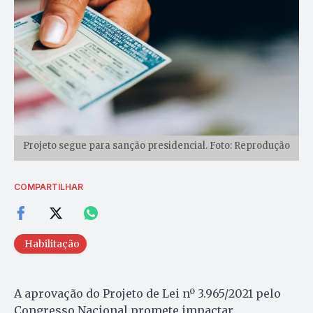
Projeto segue para sanção presidencial. Foto: Reprodução
COMPARTILHAR
Habilitação
A aprovação do Projeto de Lei nº 3.965/2021 pelo
Congresso Nacional promete impactar