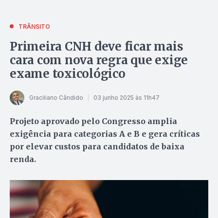
TRÂNSITO
Primeira CNH deve ficar mais
cara com nova regra que exige
exame toxicológico
Graciliano Cândido
03 junho 2025 às 11h47
Projeto aprovado pelo Congresso amplia
exigência para categorias A e B e gera críticas
por elevar custos para candidatos de baixa
renda.