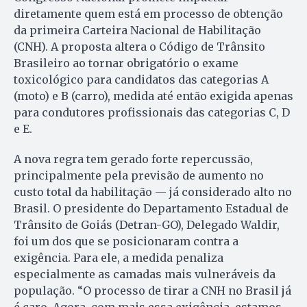
diretamente quem está em processo de obtenção
da primeira Carteira Nacional de Habilitação
(CNH). A proposta altera o Código de Trânsito
Brasileiro ao tornar obrigatório o exame
toxicológico para candidatos das categorias A
(moto) e B (carro), medida até então exigida apenas
para condutores profissionais das categorias C, D
e E.
A nova regra tem gerado forte repercussão,
principalmente pela previsão de aumento no
custo total da habilitação — já considerado alto no
Brasil. O presidente do Departamento Estadual de
Trânsito de Goiás (Detran-GO), Delegado Waldir,
foi um dos que se posicionaram contra a
exigência. Para ele, a medida penaliza
especialmente as camadas mais vulneráveis da
população. “O processo de tirar a CNH no Brasil já