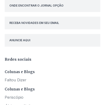
ONDE ENCONTRAR O JORNAL OPÇÃO
RECEBA NOVIDADES EM SEU EMAIL
ANUNCIE AQUI
Redes sociais
Colunas e Blogs
Faltou Dizer
Colunas e Blogs
Periscópio