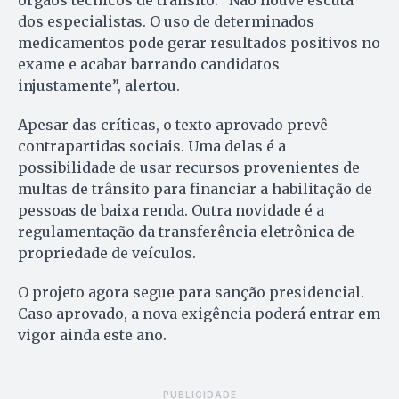
órgãos técnicos de trânsito. “Não houve escuta
dos especialistas. O uso de determinados
medicamentos pode gerar resultados positivos no
exame e acabar barrando candidatos
injustamente”, alertou.
Apesar das críticas, o texto aprovado prevê
contrapartidas sociais. Uma delas é a
possibilidade de usar recursos provenientes de
multas de trânsito para financiar a habilitação de
pessoas de baixa renda. Outra novidade é a
regulamentação da transferência eletrônica de
propriedade de veículos.
O projeto agora segue para sanção presidencial.
Caso aprovado, a nova exigência poderá entrar em
vigor ainda este ano.