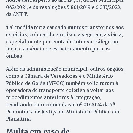
042/2021, e às resoluções 5.861/2019 e 6.033/2023,
da ANTT.
Tal medida teria causado muitos transtornos aos
usuários, colocando em risco a segurança viária,
especialmente por conta do intenso tráfego no
local e ausência de estacionamento para os
ônibus.
Além da administração municipal, outros órgãos,
como a Câmara de Vereadores e o Ministério
Público de Goiás (MPGO) também solicitaram à
operadora de transporte coletivo a voltar aos
procedimentos anteriores à integração,
resultando na recomendação nº 01/2024 da 5ª
Promotoria de Justiça do Ministério Público em
Planaltina.
Multa em caso de