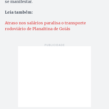
se manifestar.
Leia também:
Atraso nos salários paralisa o transporte
rodoviário de Planaltina de Goiás