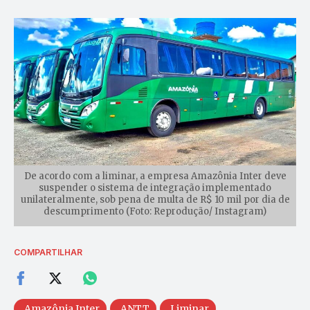
De acordo com a liminar, a empresa Amazônia Inter deve
suspender o sistema de integração implementado
unilateralmente, sob pena de multa de R$ 10 mil por dia de
descumprimento (Foto: Reprodução/ Instagram)
COMPARTILHAR
Amazônia Inter
ANTT
Liminar