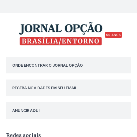
50 ANOS
ONDE ENCONTRAR O JORNAL OPÇÃO
RECEBA NOVIDADES EM SEU EMAIL
ANUNCIE AQUI
Redes sociais