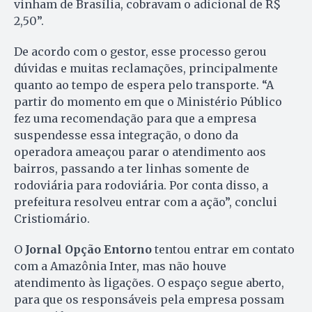
vinham de Brasília, cobravam o adicional de R$
2,50”.
De acordo com o gestor, esse processo gerou
dúvidas e muitas reclamações, principalmente
quanto ao tempo de espera pelo transporte. “A
partir do momento em que o Ministério Público
fez uma recomendação para que a empresa
suspendesse essa integração, o dono da
operadora ameaçou parar o atendimento aos
bairros, passando a ter linhas somente de
rodoviária para rodoviária. Por conta disso, a
prefeitura resolveu entrar com a ação”, conclui
Cristiomário.
O
Jornal Opção Entorno
tentou entrar em contato
com a Amazônia Inter, mas não houve
atendimento às ligações. O espaço segue aberto,
para que os responsáveis pela empresa possam