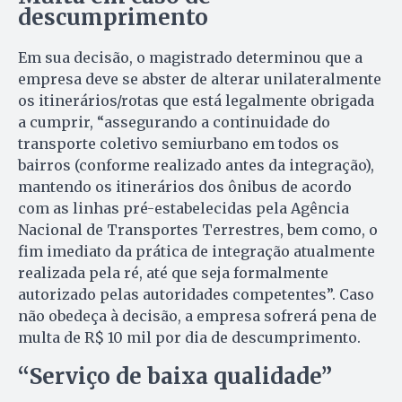
descumprimento
Em sua decisão, o magistrado determinou que a
empresa deve se abster de alterar unilateralmente
os itinerários/rotas que está legalmente obrigada
a cumprir, “assegurando a continuidade do
transporte coletivo semiurbano em todos os
bairros (conforme realizado antes da integração),
mantendo os itinerários dos ônibus de acordo
com as linhas pré-estabelecidas pela Agência
Nacional de Transportes Terrestres, bem como, o
fim imediato da prática de integração atualmente
realizada pela ré, até que seja formalmente
autorizado pelas autoridades competentes”. Caso
não obedeça à decisão, a empresa sofrerá pena de
multa de R$ 10 mil por dia de descumprimento.
“Serviço de baixa qualidade”