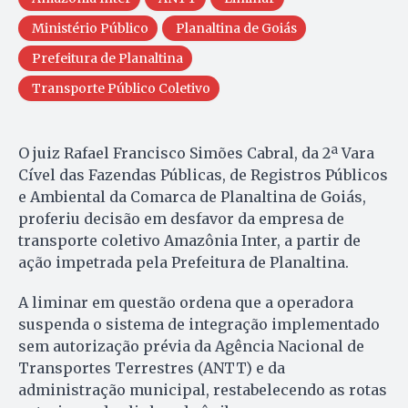
Ministério Público
Planaltina de Goiás
Prefeitura de Planaltina
Transporte Público Coletivo
O juiz Rafael Francisco Simões Cabral, da 2ª Vara
Cível das Fazendas Públicas, de Registros Públicos
e Ambiental da Comarca de Planaltina de Goiás,
proferiu decisão em desfavor da empresa de
transporte coletivo Amazônia Inter, a partir de
ação impetrada pela Prefeitura de Planaltina.
A liminar em questão ordena que a operadora
suspenda o sistema de integração implementado
sem autorização prévia da Agência Nacional de
Transportes Terrestres (ANTT) e da
administração municipal, restabelecendo as rotas