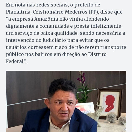
Em nota nas redes sociais, o prefeito de
Planaltina, Cristiomário Medeiros (PP), disse que
“a empresa Amazônia não vinha atendendo
dignamente a comunidade e presta infelizmente
um serviço de baixa qualidade, sendo necessária a
intervenção do Judiciário para evitar que os
usuários corressem risco de não terem transporte
público nos bairros em direção ao Distrito
Federal”.