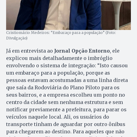
Cristiomário Medeiros: “Embaraço para a população” (Foto:
Divulgação)
Já em entrevista ao
Jornal Opção Entorno
, ele
explicou mais detalhadamente o imbróglio
envolvendo o sistema de integração: “Isto causou
um embaraço para a população, porque as
pessoas estavam acostumadas a uma linha direta
que saía da Rodoviária do Plano Piloto para os
seus bairros, e a empresa escolheu um ponto no
centro da cidade sem nenhuma estrutura e sem
notificar previamente a prefeitura, para parar os
veículos naquele local. Ali, os usuários do
transporte tinham de aguardar por outro ônibus
para chegarem ao destino. Para aqueles que não