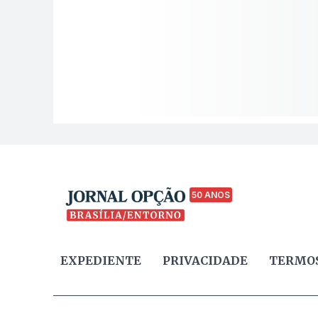
50 ANOS
EXPEDIENTE
PRIVACIDADE
TERMOS