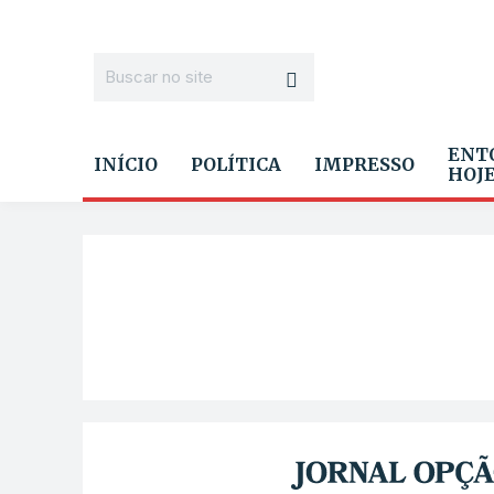
ENT
INÍCIO
POLÍTICA
IMPRESSO
HOJ