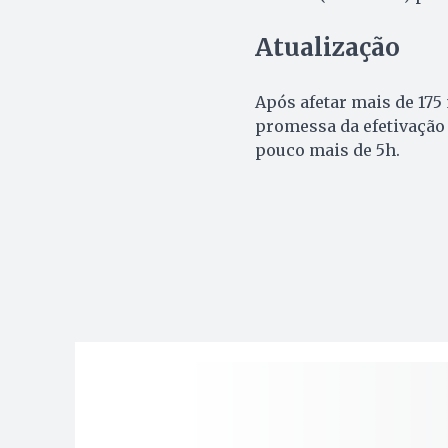
Atualização
Após afetar mais de 175
promessa da efetivação
pouco mais de 5h.