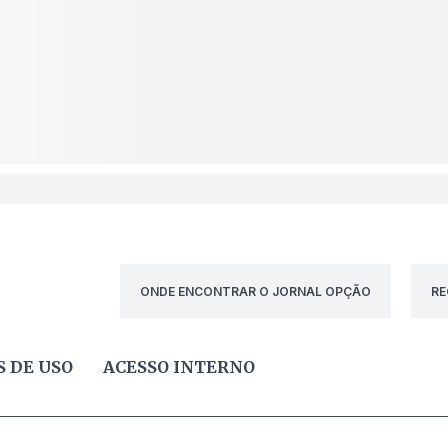
ONDE ENCONTRAR O JORNAL OPÇÃO
RE
 DE USO
ACESSO INTERNO