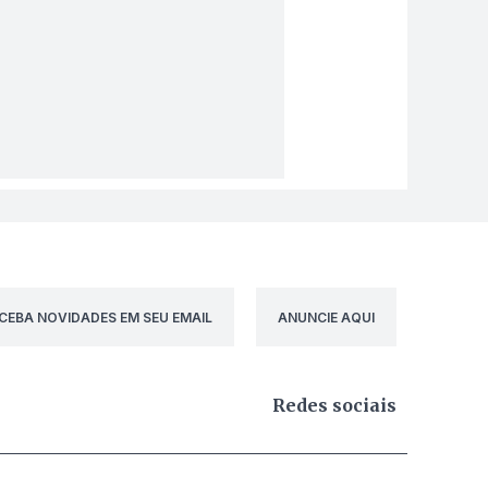
CEBA NOVIDADES EM SEU EMAIL
ANUNCIE AQUI
Redes sociais