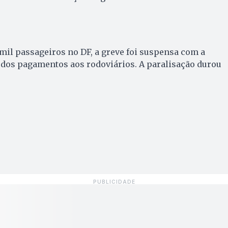
 mil passageiros no DF, a greve foi suspensa com a
 dos pagamentos aos rodoviários. A paralisação durou