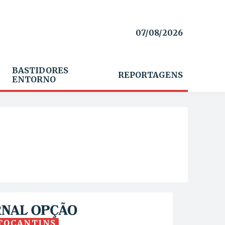
07/08/2026
BASTIDORES
REPORTAGENS
ENTORNO
TOCANTINS