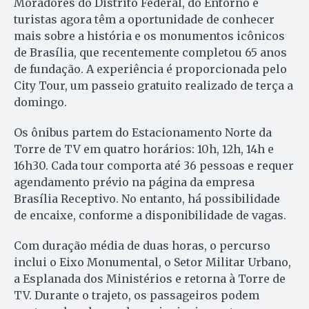
Moradores do Distrito Federal, do Entorno e
turistas agora têm a oportunidade de conhecer
mais sobre a história e os monumentos icônicos
de Brasília, que recentemente completou 65 anos
de fundação. A experiência é proporcionada pelo
City Tour, um passeio gratuito realizado de terça a
domingo.
Os ônibus partem do Estacionamento Norte da
Torre de TV em quatro horários: 10h, 12h, 14h e
16h30. Cada tour comporta até 36 pessoas e requer
agendamento prévio na página da empresa
Brasília Receptivo. No entanto, há possibilidade
de encaixe, conforme a disponibilidade de vagas.
Com duração média de duas horas, o percurso
inclui o Eixo Monumental, o Setor Militar Urbano,
a Esplanada dos Ministérios e retorna à Torre de
TV. Durante o trajeto, os passageiros podem