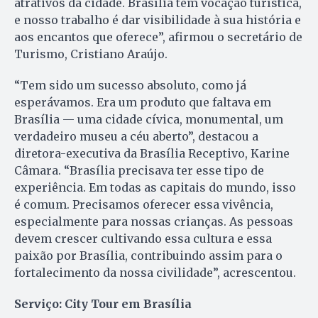
atrativos da cidade. Brasília tem vocação turística,
e nosso trabalho é dar visibilidade à sua história e
aos encantos que oferece”, afirmou o secretário de
Turismo, Cristiano Araújo.
“Tem sido um sucesso absoluto, como já
esperávamos. Era um produto que faltava em
Brasília — uma cidade cívica, monumental, um
verdadeiro museu a céu aberto”, destacou a
diretora-executiva da Brasília Receptivo, Karine
Câmara. “Brasília precisava ter esse tipo de
experiência. Em todas as capitais do mundo, isso
é comum. Precisamos oferecer essa vivência,
especialmente para nossas crianças. As pessoas
devem crescer cultivando essa cultura e essa
paixão por Brasília, contribuindo assim para o
fortalecimento da nossa civilidade”, acrescentou.
Serviço: City Tour em Brasília