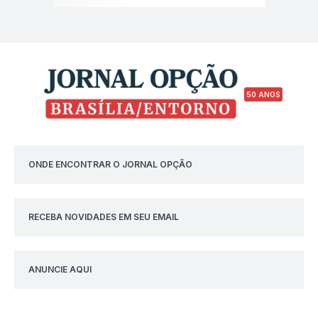
50 ANOS
ONDE ENCONTRAR O JORNAL OPÇÃO
RECEBA NOVIDADES EM SEU EMAIL
ANUNCIE AQUI