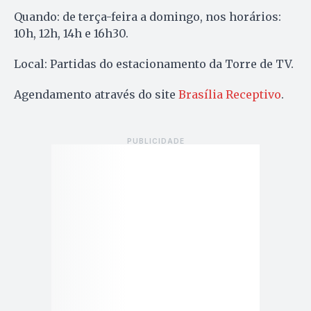
Quando: de terça-feira a domingo, nos horários:
10h, 12h, 14h e 16h30.
Local: Partidas do estacionamento da Torre de TV.
Agendamento através do site
Brasília Receptivo
.