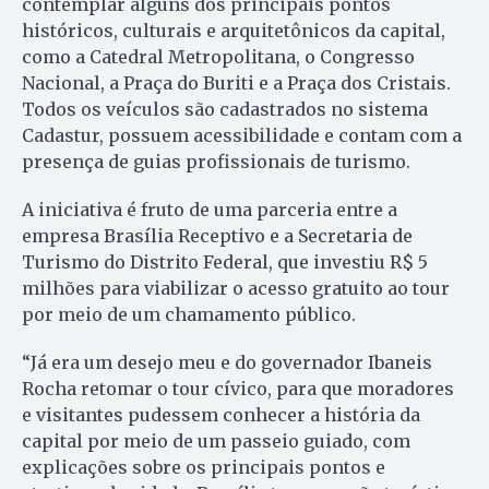
contemplar alguns dos principais pontos
históricos, culturais e arquitetônicos da capital,
como a Catedral Metropolitana, o Congresso
Nacional, a Praça do Buriti e a Praça dos Cristais.
Todos os veículos são cadastrados no sistema
Cadastur, possuem acessibilidade e contam com a
presença de guias profissionais de turismo.
A iniciativa é fruto de uma parceria entre a
empresa Brasília Receptivo e a Secretaria de
Turismo do Distrito Federal, que investiu R$ 5
milhões para viabilizar o acesso gratuito ao tour
por meio de um chamamento público.
“Já era um desejo meu e do governador Ibaneis
Rocha retomar o tour cívico, para que moradores
e visitantes pudessem conhecer a história da
capital por meio de um passeio guiado, com
explicações sobre os principais pontos e