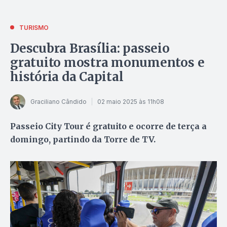
TURISMO
Descubra Brasília: passeio
gratuito mostra monumentos e
história da Capital
Graciliano Cândido
02 maio 2025 às 11h08
Passeio City Tour é gratuito e ocorre de terça a
domingo, partindo da Torre de TV.