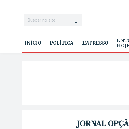
ENT
INÍCIO
POLÍTICA
IMPRESSO
HOJ