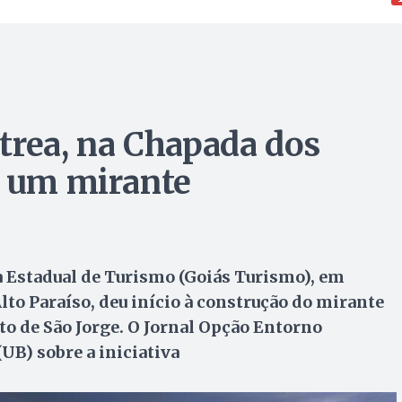
trea, na Chapada dos
r um mirante
a Estadual de Turismo (Goiás Turismo), em
lto Paraíso, deu início à construção do mirante
ito de São Jorge. O Jornal Opção Entorno
UB) sobre a iniciativa