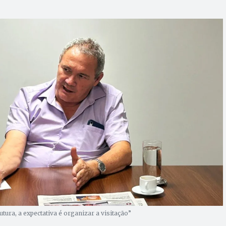
ura, a expectativa é organizar a visitação”