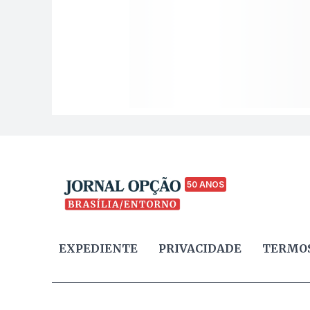
50 ANOS
EXPEDIENTE
PRIVACIDADE
TERMOS