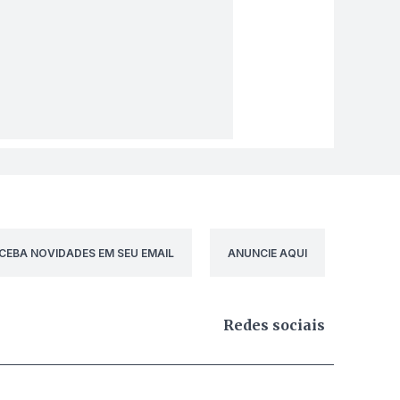
CEBA NOVIDADES EM SEU EMAIL
ANUNCIE AQUI
Redes sociais