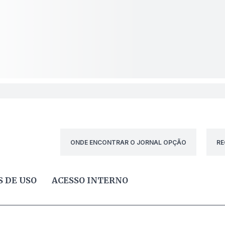
ONDE ENCONTRAR O JORNAL OPÇÃO
RE
 DE USO
ACESSO INTERNO