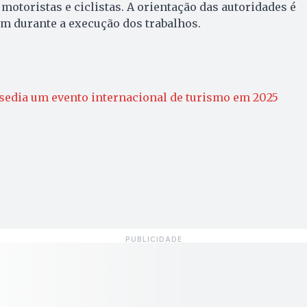
motoristas e ciclistas. A orientação das autoridades é
m durante a execução dos trabalhos.
sedia um evento internacional de turismo em 2025