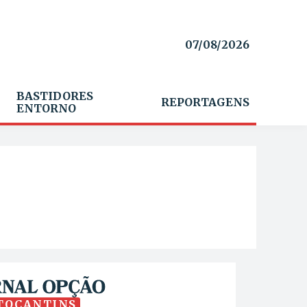
07/08/2026
BASTIDORES
REPORTAGENS
ENTORNO
TOCANTINS