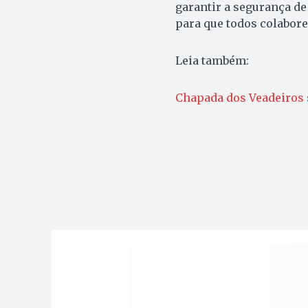
garantir a segurança de 
para que todos colabore
Leia também:
Chapada dos Veadeiros 