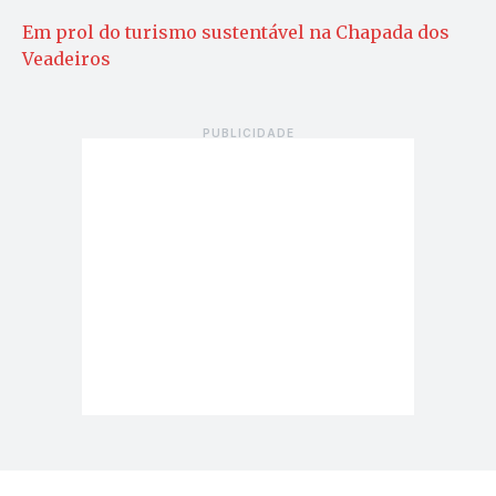
Em prol do turismo sustentável na Chapada dos
Veadeiros