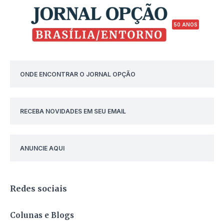
50 ANOS
ONDE ENCONTRAR O JORNAL OPÇÃO
RECEBA NOVIDADES EM SEU EMAIL
ANUNCIE AQUI
Redes sociais
Colunas e Blogs