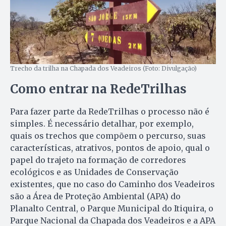
Trecho da trilha na Chapada dos Veadeiros (Foto: Divulgação)
Como entrar na RedeTrilhas
Para fazer parte da RedeTrilhas o processo não é
simples. É necessário detalhar, por exemplo,
quais os trechos que compõem o percurso, suas
características, atrativos, pontos de apoio, qual o
papel do trajeto na formação de corredores
ecológicos e as Unidades de Conservação
existentes, que no caso do Caminho dos Veadeiros
são a Área de Proteção Ambiental (APA) do
Planalto Central, o Parque Municipal do Itiquira, o
Parque Nacional da Chapada dos Veadeiros e a APA