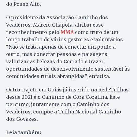
do Pouso Alto.
O presidente da Associação Caminho dos
Veadeiros, Márcio Chapola, atribui esse
reconhecimento pelo
MMA
como fruto de um
longo trabalho de vários gestores e voluntários.
“Não se trata apenas de conectar um ponto a
outro, mas conectar pessoas e paisagens,
valorizar as belezas do Cerrado e trazer
oportunidades de desenvolvimento sustentável às
comunidades rurais abrangidas”, enfatiza.
Outro trajeto em Goiás já inserido na RedeTrilhas
desde 2021 é o Caminho de Cora Coralina. Este
percurso, juntamente com o Caminho dos
Veadeiros, compõe a Trilha Nacional Caminho
dos Goyazes.
Leia também: