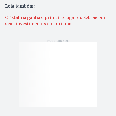
Leia também:
Cristalina ganha o primeiro lugar do Sebrae por
seus investimentos em turismo