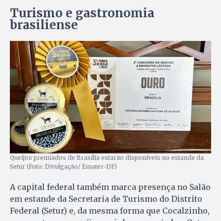
Turismo e gastronomia
brasiliense
Queijos premiados de Brasília estarão disponíveis no estande da
Setur (Foto: Divulgação/ Emater-DF)
A capital federal também marca presença no Salão
em estande da Secretaria de Turismo do Distrito
Federal (Setur) e, da mesma forma que Cocalzinho,