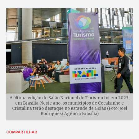
A última edição do Salão Nacional do Turismo foi em 2023,
em Brasília. Neste ano, os municípios de Cocalzinho e
Cristalina terão destaque no estande de Goiás (Foto: Joel
Rodrigues/ Agência Brasília)
COMPARTILHAR