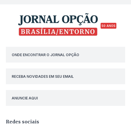
50 ANOS
ONDE ENCONTRAR O JORNAL OPÇÃO
RECEBA NOVIDADES EM SEU EMAIL
ANUNCIE AQUI
Redes sociais