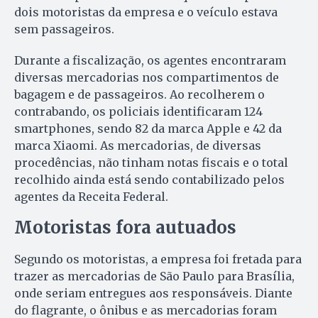
dois motoristas da empresa e o veículo estava
sem passageiros.
Durante a fiscalização, os agentes encontraram
diversas mercadorias nos compartimentos de
bagagem e de passageiros. Ao recolherem o
contrabando, os policiais identificaram 124
smartphones, sendo 82 da marca Apple e 42 da
marca Xiaomi. As mercadorias, de diversas
procedências, não tinham notas fiscais e o total
recolhido ainda está sendo contabilizado pelos
agentes da Receita Federal.
Motoristas fora autuados
Segundo os motoristas, a empresa foi fretada para
trazer as mercadorias de São Paulo para Brasília,
onde seriam entregues aos responsáveis. Diante
do flagrante, o ônibus e as mercadorias foram