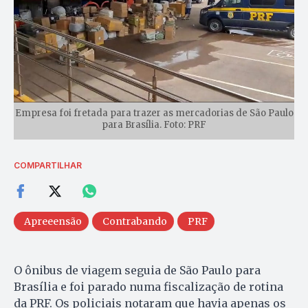
Empresa foi fretada para trazer as mercadorias de São Paulo
para Brasília. Foto: PRF
COMPARTILHAR
Apreeensão
Contrabando
PRF
O ônibus de viagem seguia de São Paulo para
Brasília e foi parado numa fiscalização de rotina
da PRF. Os policiais notaram que havia apenas os