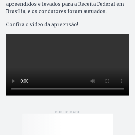
apreendidos e levados para a Receita Federal em
Brasília, e os condutores foram autuados.
Confira o vídeo da apreensão!