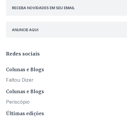
RECEBA NOVIDADES EM SEU EMAIL
ANUNCIE AQUI
Redes sociais
Colunas e Blogs
Faltou Dizer
Colunas e Blogs
Periscópio
Últimas edições