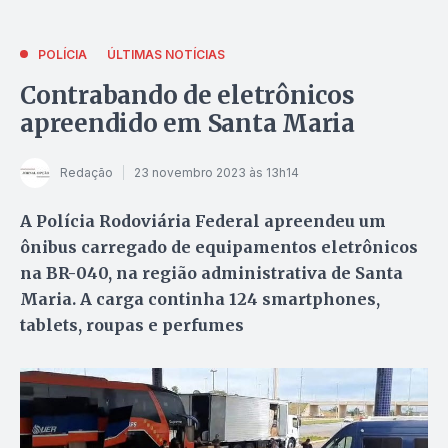
POLÍCIA
ÚLTIMAS NOTÍCIAS
Contrabando de eletrônicos
apreendido em Santa Maria
Redação
23 novembro 2023 às 13h14
A Polícia Rodoviária Federal apreendeu um
ônibus carregado de equipamentos eletrônicos
na BR-040, na região administrativa de Santa
Maria. A carga continha 124 smartphones,
tablets, roupas e perfumes