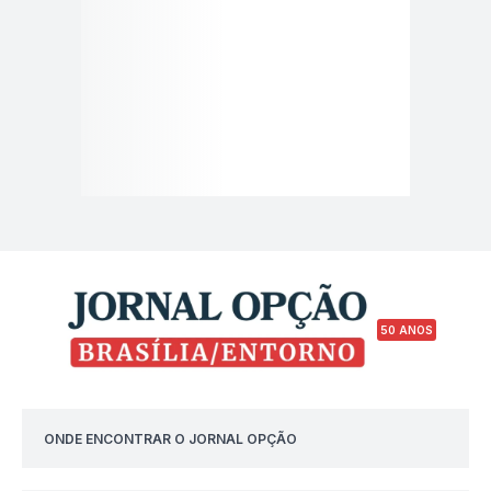
50 ANOS
ONDE ENCONTRAR O JORNAL OPÇÃO