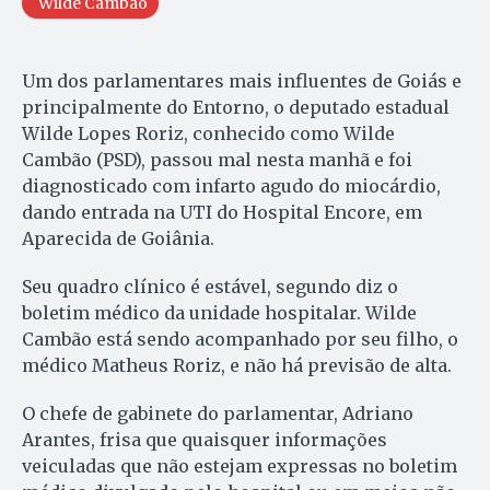
Wilde Cambão
Um dos parlamentares mais influentes de Goiás e
principalmente do Entorno, o deputado estadual
Wilde Lopes Roriz, conhecido como Wilde
Cambão (PSD), passou mal nesta manhã e foi
diagnosticado com infarto agudo do miocárdio,
dando entrada na UTI do Hospital Encore, em
Aparecida de Goiânia.
Seu quadro clínico é estável, segundo diz o
boletim médico da unidade hospitalar. Wilde
Cambão está sendo acompanhado por seu filho, o
médico Matheus Roriz, e não há previsão de alta.
O chefe de gabinete do parlamentar, Adriano
Arantes, frisa que quaisquer informações
veiculadas que não estejam expressas no boletim