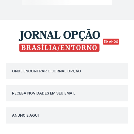
50 ANOS
ONDE ENCONTRAR O JORNAL OPÇÃO
RECEBA NOVIDADES EM SEU EMAIL
ANUNCIE AQUI