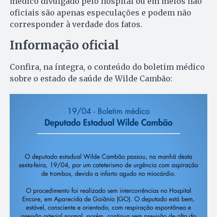
médico divulgado pelo hospital ou em meios não
oficiais são apenas especulações e podem não
corresponder à verdade dos fatos.
Informação oficial
Confira, na íntegra, o conteúdo do boletim médico
sobre o estado de saúde de Wilde Cambão: