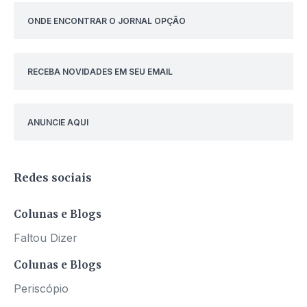
ONDE ENCONTRAR O JORNAL OPÇÃO
RECEBA NOVIDADES EM SEU EMAIL
ANUNCIE AQUI
Redes sociais
Colunas e Blogs
Faltou Dizer
Colunas e Blogs
Periscópio