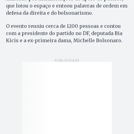
que lotou o espaço e entoou palavras de ordem em
defesa da direita e do bolsonarismo.
O evento reuniu cerca de 1200 pessoas e contou
com a presidente do partido no DF, deputada Bia
Kicis e a ex-primeira dama, Michelle Bolsonaro.