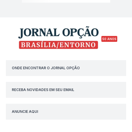
50 ANOS
ONDE ENCONTRAR O JORNAL OPÇÃO
RECEBA NOVIDADES EM SEU EMAIL
ANUNCIE AQUI