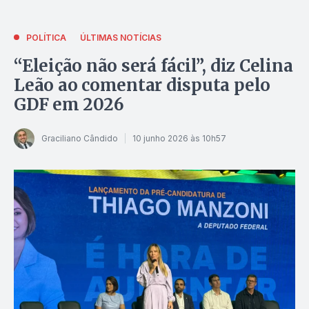
POLÍTICA
ÚLTIMAS NOTÍCIAS
“Eleição não será fácil”, diz Celina
Leão ao comentar disputa pelo
GDF em 2026
Graciliano Cândido
10 junho 2026 às 10h57