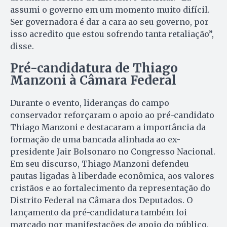
assumi o governo em um momento muito difícil.
Ser governadora é dar a cara ao seu governo, por
isso acredito que estou sofrendo tanta retaliação”,
disse.
Pré-candidatura de Thiago
Manzoni à Câmara Federal
Durante o evento, lideranças do campo
conservador reforçaram o apoio ao pré-candidato
Thiago Manzoni e destacaram a importância da
formação de uma bancada alinhada ao ex-
presidente Jair Bolsonaro no Congresso Nacional.
Em seu discurso, Thiago Manzoni defendeu
pautas ligadas à liberdade econômica, aos valores
cristãos e ao fortalecimento da representação do
Distrito Federal na Câmara dos Deputados. O
lançamento da pré-candidatura também foi
marcado por manifestações de apoio do público,