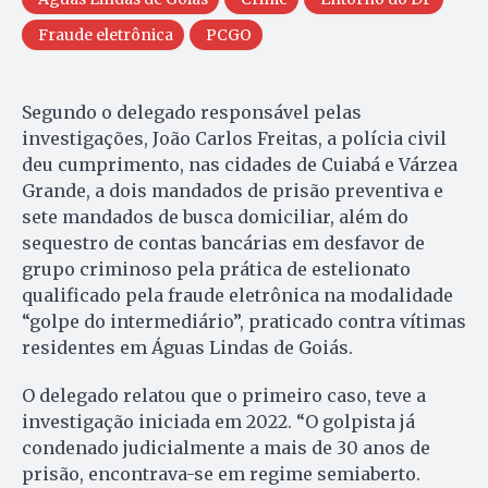
Fraude eletrônica
PCGO
Segundo o delegado responsável pelas
investigações, João Carlos Freitas, a polícia civil
deu cumprimento, nas cidades de Cuiabá e Várzea
Grande, a dois mandados de prisão preventiva e
sete mandados de busca domiciliar, além do
sequestro de contas bancárias em desfavor de
grupo criminoso pela prática de estelionato
qualificado pela fraude eletrônica na modalidade
“golpe do intermediário”, praticado contra vítimas
residentes em Águas Lindas de Goiás.
O delegado relatou que o primeiro caso, teve a
investigação iniciada em 2022. “O golpista já
condenado judicialmente a mais de 30 anos de
prisão, encontrava-se em regime semiaberto.