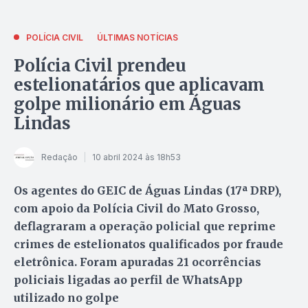
POLÍCIA CIVIL
ÚLTIMAS NOTÍCIAS
Polícia Civil prendeu
estelionatários que aplicavam
golpe milionário em Águas
Lindas
Redação
10 abril 2024 às 18h53
Os agentes do GEIC de Águas Lindas (17ª DRP),
com apoio da Polícia Civil do Mato Grosso,
deflagraram a operação policial que reprime
crimes de estelionatos qualificados por fraude
eletrônica. Foram apuradas 21 ocorrências
policiais ligadas ao perfil de WhatsApp
utilizado no golpe