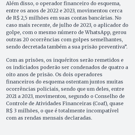
Além disso, o operador financeiro do esquema,
entre os anos de 2022 e 2023, movimentou cerca
de R$ 2,5 milhões em suas contas bancárias. No
caso mais recente, de julho de 2023, o aplicador do
golpe, com o mesmo número de WhatsApp, gerou
outras 20 ocorrências com golpes semelhantes,
sendo decretada também a sua prisão preventiva”.
Com as prisões, os inquéritos serão remetidos e
os indiciados poderão ser condenados de quatro a
oito anos de prisão. Os dois operadores
financeiros do esquema ostentam juntos muitas
ocorrências policiais, sendo que um deles, entre
2021 a 2023, movimentou, segundo o Conselho de
Controle de Atividades Financeiras (Coaf), quase
R$ 3 milhões, o que é totalmente incompatível
com as rendas mensais declaradas.