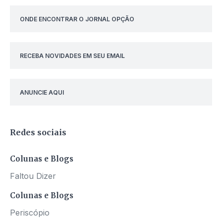
ONDE ENCONTRAR O JORNAL OPÇÃO
RECEBA NOVIDADES EM SEU EMAIL
ANUNCIE AQUI
Redes sociais
Colunas e Blogs
Faltou Dizer
Colunas e Blogs
Periscópio