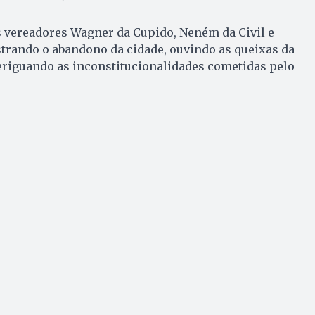
s vereadores Wagner da Cupido, Neném da Civil e
rando o abandono da cidade, ouvindo as queixas da
riguando as inconstitucionalidades cometidas pelo