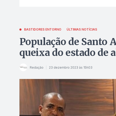
BASTIDORES ENTORNO
ÚLTIMAS NOTÍCIAS
População de Santo A
queixa do estado de 
Redação
23 dezembro 2023 às 15h03