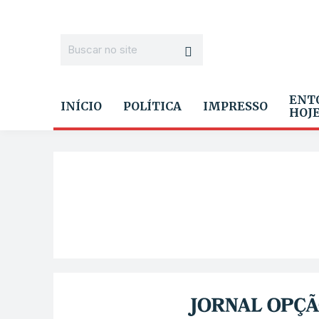
ENT
INÍCIO
POLÍTICA
IMPRESSO
HOJ