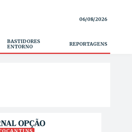
06/08/2026
BASTIDORES
REPORTAGENS
ENTORNO
TOCANTINS