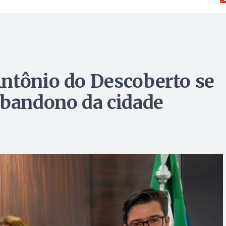
ntônio do Descoberto se
abandono da cidade