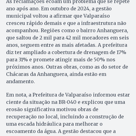
As reclamações ecoam um problema que se repete
ano após ano. Em outubro de 2024, a gestão
municipal voltou a afirmar que Valparaíso
cresceu rápido demais e que a infraestrutura não
acompanhou. Regiões como o bairro Anhanguera,
que saltou de 2 mil para 42 mil moradores em seis
anos, seguem entre as mais afetadas. A prefeitura
diz ter ampliado a cobertura de drenagem de 17%
para 31% e promete atingir mais de 50% nos
próximos anos. Outras obras, como as do setor de
Chácaras da Anhanguera, ainda estão em
andamento.
Em nota, a Prefeitura de Valparaíso informou estar
ciente da situação na BR-040 e explicou que uma
erosão significativa motivou obras de
recuperação no local, incluindo a construção de
uma escada hidráulica para melhorar o
escoamento da água. A gestão destacou que a