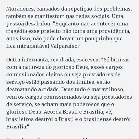
Moradores, cansados da repetição dos problemas,
também se manifestam nas redes sociais. Uma
pessoa desabafou: “Enquanto não acontecer uma
tragédia esse prefeito não toma uma providência,
anos isso, não pode chover um pouquinho que
fica intransitável Valparaíso.”
Outra internauta, revoltada, escreveu: “Só brincar
com a natureza do glorioso Deus, esses cargos
comissionados eleitos ou seja prestadores de
serviço estão passando dos limites, estão
desmatando a cidade. Deus tudo é maravilhoso,
vem os cargos comissionados ou seja prestadores
de serviço, se acham mais poderosos que o
glorioso Deus. Acorda Brasil e Brasília, vê,
brasileiros destrói o Brasil e o brasiliense destrói
Brasília.”