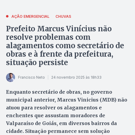
AÇÃO EMERGENCIAL
CHUVAS
Prefeito Marcus Vinícius não
resolve problemas com
alagamentos como secretário de
obras e à frente da prefeitura,
situação persiste
Francisco Neto
24 novembro 2025 às 18h33
Enquanto secretário de obras, no governo
municipal anterior, Marcus Vinicius (MDB) não
atuou para resolver os alagamentos e
enchentes que assustam moradores de
Valparaíso de Goiás, em diversos bairros da
cidade. Situação permanece sem solução