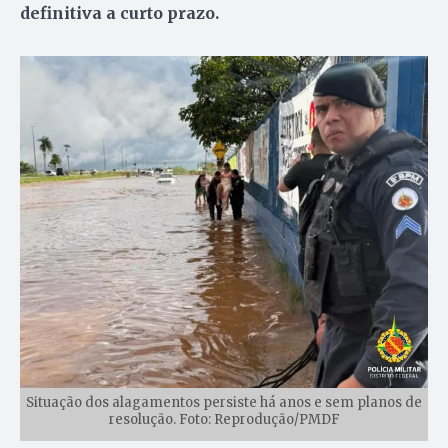
definitiva a curto prazo.
Situação dos alagamentos persiste há anos e sem planos de
resolução. Foto: Reprodução/PMDF