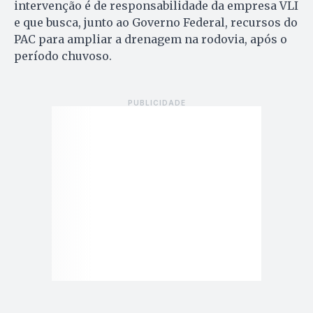
intervenção é de responsabilidade da empresa VLI
e que busca, junto ao Governo Federal, recursos do
PAC para ampliar a drenagem na rodovia, após o
período chuvoso.