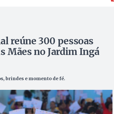
al reúne 300 pessoas
as Mães no Jardim Ingá
, brindes e momento de fé.