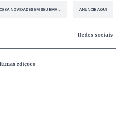
CEBA NOVIDADES EM SEU EMAIL
ANUNCIE AQUI
Redes sociais
ltimas edições