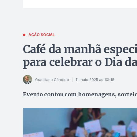
AÇÃO SOCIAL
Café da manhã especi
para celebrar o Dia d
Graciliano Cândido
11 maio 2025 às 10h18
Evento contou com homenagens, sorteios