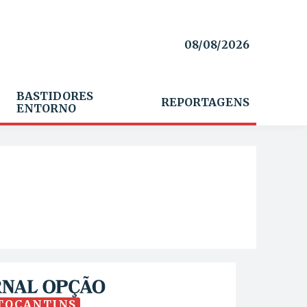
08/08/2026
BASTIDORES
REPORTAGENS
ENTORNO
TOCANTINS