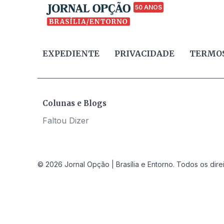
50 ANOS
EXPEDIENTE
PRIVACIDADE
TERMOS
Colunas e Blogs
Faltou Dizer
© 2026 Jornal Opção | Brasília e Entorno. Todos os dire