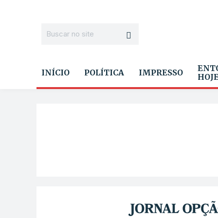
ENT
INÍCIO
POLÍTICA
IMPRESSO
HOJ