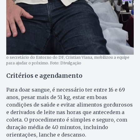
o secretário do Entorno do DF, Cristian Viana, mobilizou a equipe
para ajudar o próximo. Foto: Divulgação
Critérios e agendamento
Para doar sangue, é necessário ter entre 16 e 69
anos, pesar mais de 51 kg, estar em boas
condições de saúde e evitar alimentos gordurosos
e derivados de leite nas horas que antecedem a
coleta. O procedimento é simples e seguro, com
duração média de 40 minutos, incluindo
orientações, lanche e descanso.