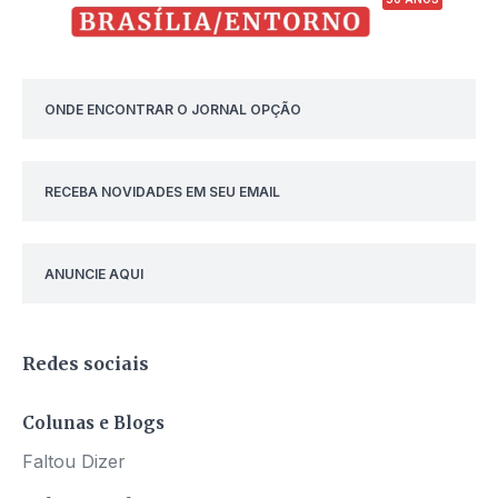
ONDE ENCONTRAR O JORNAL OPÇÃO
RECEBA NOVIDADES EM SEU EMAIL
ANUNCIE AQUI
Redes sociais
Colunas e Blogs
Faltou Dizer