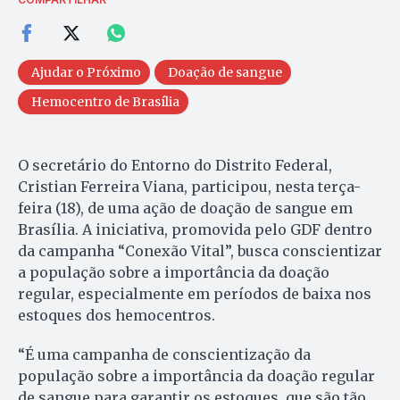
Ajudar o Próximo
Doação de sangue
Hemocentro de Brasília
O secretário do Entorno do Distrito Federal,
Cristian Ferreira Viana, participou, nesta terça-
feira (18), de uma ação de doação de sangue em
Brasília. A iniciativa, promovida pelo GDF dentro
da campanha “Conexão Vital”, busca conscientizar
a população sobre a importância da doação
regular, especialmente em períodos de baixa nos
estoques dos hemocentros.
“É uma campanha de conscientização da
população sobre a importância da doação regular
de sangue para garantir os estoques, que são tão