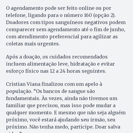
O agendamento pode ser feito online ou por
telefone, ligando para o número 160 (opção 2).
Doadores com tipos sanguíneos negativos podem
comparecer sem agendamento até o fim de junho,
com atendimento preferencial para agilizar as
coletas mais urgentes.
Após a doação, os cuidados recomendados
incluem alimentação leve, hidratação e evitar
esforço físico nas 12 a 24 horas seguintes.
Cristian Viana finalizou com um apelo à
população. “Os bancos de sangue são
fundamentais. Às vezes, ainda não tivemos um
familiar que precisou, mas isso pode mudar a
qualquer momento. E mesmo que não seja alguém
próximo, você estará ajudando seu irmão, seu
próximo. Não tenha medo, participe. Doar salva