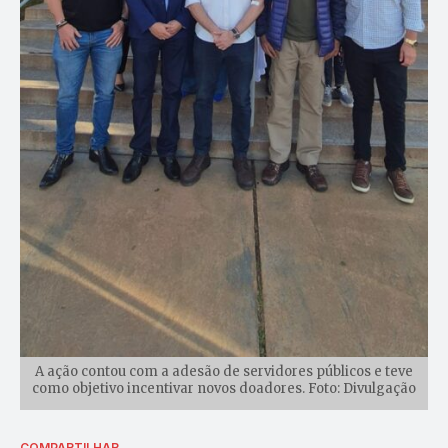
A ação contou com a adesão de servidores públicos e teve
como objetivo incentivar novos doadores. Foto: Divulgação
COMPARTILHAR