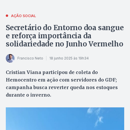
AÇÃO SOCIAL
Secretário do Entorno doa sangue
e reforça importância da
solidariedade no Junho Vermelho
Francisco Neto
18 junho 2025 às 19h34
Cristian Viana participou de coleta do
Hemocentro em ação com servidores do GDF;
campanha busca reverter queda nos estoques
durante o inverno.