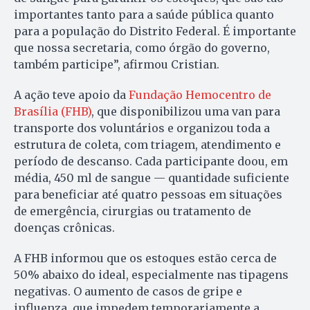
importantes tanto para a saúde pública quanto
para a população do Distrito Federal. É importante
que nossa secretaria, como órgão do governo,
também participe”, afirmou Cristian.
A ação teve apoio da
Fundação Hemocentro de
Brasília (FHB)
, que disponibilizou uma van para
transporte dos voluntários e organizou toda a
estrutura de coleta, com triagem, atendimento e
período de descanso. Cada participante doou, em
média, 450 ml de sangue — quantidade suficiente
para beneficiar até quatro pessoas em situações
de emergência, cirurgias ou tratamento de
doenças crônicas.
A FHB informou que os estoques estão cerca de
50% abaixo do ideal, especialmente nas tipagens
negativas. O aumento de casos de gripe e
influenza, que impedem temporariamente a