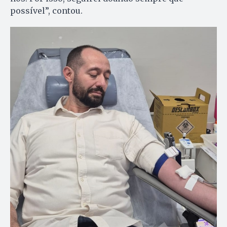
possível”, contou.